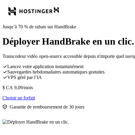
Jusqu’à 70 % de rabais sur HandBrake
Déployer HandBrake en un clic.
Transcodeur vidéo open-source accessible depuis n'importe quel naviga
Lancez votre application instantanément
Sauvegardes hebdomadaires automatiques gratuites
VPS géré par l’IA
$ CA
9,09
/mois
Choisir un forfait
Garantie de remboursement de 30 jours