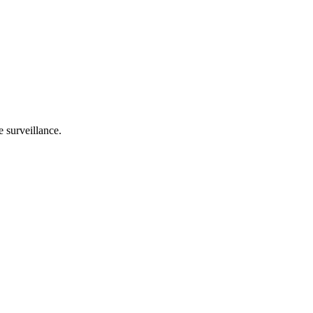
 surveillance.