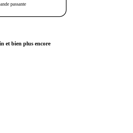
ande passante
in
et bien plus encore