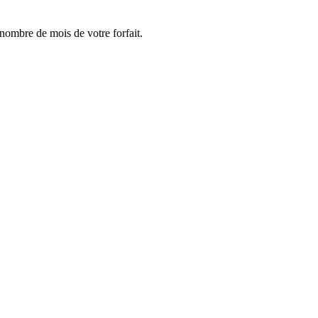
e nombre de mois de votre forfait.