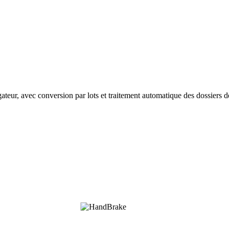
teur, avec conversion par lots et traitement automatique des dossiers de