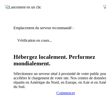
Emplacement du serveur recommandé :
Vérification en cours...
Hébergez localement. Performez
mondialement.
Sélectionnez un serveur situé à proximité de votre public pour
accélérer le chargement de votre site. Nos centres de données 
répartis en Amérique du Nord, en Europe, en Asie et en Amér
du Sud.
Commencer