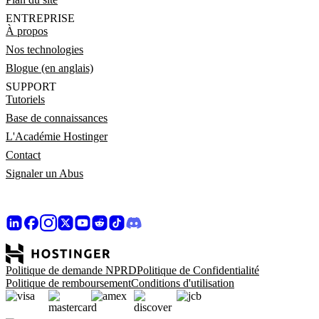
ENTREPRISE
À propos
Nos technologies
Blogue (en anglais)
SUPPORT
Tutoriels
Base de connaissances
L'Académie Hostinger
Contact
Signaler un Abus
Politique de demande NPRD
Politique de Confidentialité
Politique de remboursement
Conditions d'utilisation