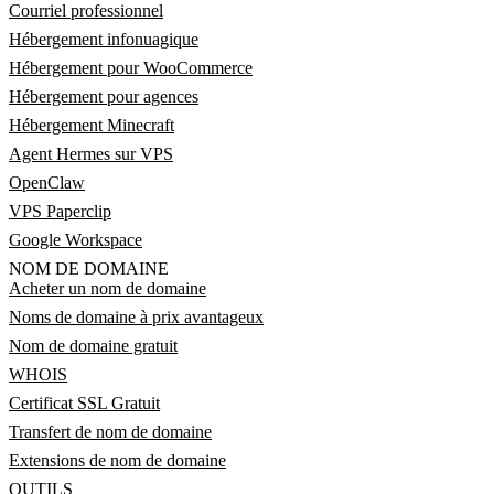
Courriel professionnel
Hébergement infonuagique
Hébergement pour WooCommerce
Hébergement pour agences
Hébergement Minecraft
Agent Hermes sur VPS
OpenClaw
VPS Paperclip
Google Workspace
NOM DE DOMAINE
Acheter un nom de domaine
Noms de domaine à prix avantageux
Nom de domaine gratuit
WHOIS
Certificat SSL Gratuit
Transfert de nom de domaine
Extensions de nom de domaine
OUTILS