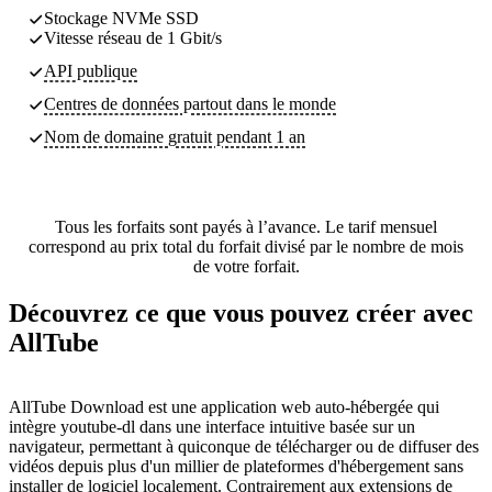
Stockage NVMe SSD
Vitesse réseau de 1 Gbit/s
API publique
Centres de données partout dans le monde
Nom de domaine gratuit pendant 1 an
Tous les forfaits sont payés à l’avance. Le tarif mensuel
correspond au prix total du forfait divisé par le nombre de mois
de votre forfait.
Découvrez ce que vous pouvez créer avec
AllTube
AllTube Download est une application web auto-hébergée qui
intègre youtube-dl dans une interface intuitive basée sur un
navigateur, permettant à quiconque de télécharger ou de diffuser des
vidéos depuis plus d'un millier de plateformes d'hébergement sans
installer de logiciel localement. Contrairement aux extensions de