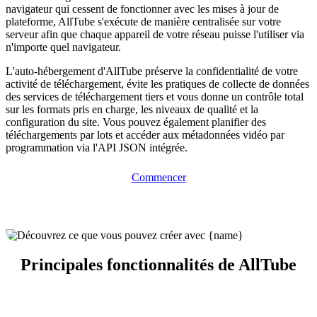
navigateur qui cessent de fonctionner avec les mises à jour de
plateforme, AllTube s'exécute de manière centralisée sur votre
serveur afin que chaque appareil de votre réseau puisse l'utiliser via
n'importe quel navigateur.
L'auto-hébergement d'AllTube préserve la confidentialité de votre
activité de téléchargement, évite les pratiques de collecte de données
des services de téléchargement tiers et vous donne un contrôle total
sur les formats pris en charge, les niveaux de qualité et la
configuration du site. Vous pouvez également planifier des
téléchargements par lots et accéder aux métadonnées vidéo par
programmation via l'API JSON intégrée.
Commencer
Principales fonctionnalités de AllTube