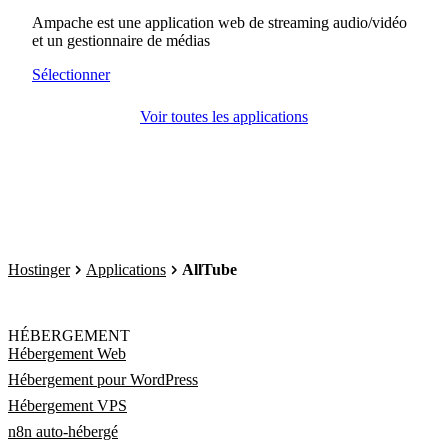
Ampache est une application web de streaming audio/vidéo
et un gestionnaire de médias
Sélectionner
Voir toutes les applications
Hostinger
Applications
AllTube
HÉBERGEMENT
Hébergement Web
Hébergement pour WordPress
Hébergement VPS
n8n auto-hébergé