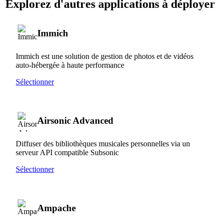
Explorez d'autres applications à déployer
Immich
Immich est une solution de gestion de photos et de vidéos
auto-hébergée à haute performance
Sélectionner
Airsonic Advanced
Diffuser des bibliothèques musicales personnelles via un
serveur API compatible Subsonic
Sélectionner
Ampache