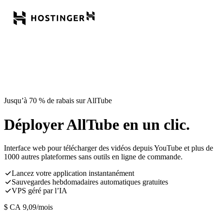
Jusqu’à 70 % de rabais sur AllTube
Déployer AllTube en un clic.
Interface web pour télécharger des vidéos depuis YouTube et plus de
1000 autres plateformes sans outils en ligne de commande.
Lancez votre application instantanément
Sauvegardes hebdomadaires automatiques gratuites
VPS géré par l’IA
$ CA
9,09
/mois