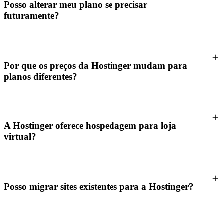
Posso alterar meu plano se precisar
futuramente?
Por que os preços da Hostinger mudam para
planos diferentes?
A Hostinger oferece hospedagem para loja
virtual?
Posso migrar sites existentes para a Hostinger?