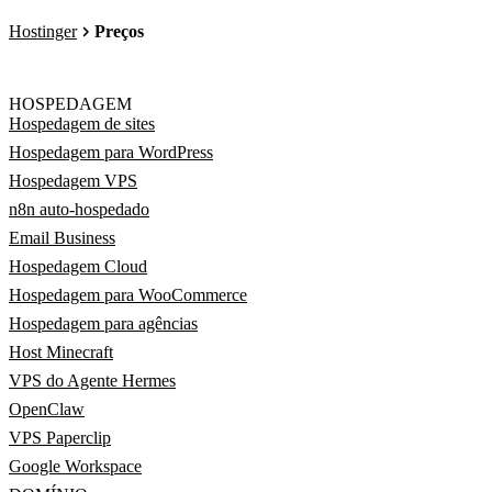
Hostinger
Preços
HOSPEDAGEM
Hospedagem de sites
Hospedagem para WordPress
Hospedagem VPS
n8n auto-hospedado
Email Business
Hospedagem Cloud
Hospedagem para WooCommerce
Hospedagem para agências
Host Minecraft
VPS do Agente Hermes
OpenClaw
VPS Paperclip
Google Workspace