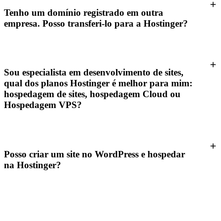
Tenho um domínio registrado em outra
empresa. Posso transferi-lo para a Hostinger?
Sou especialista em desenvolvimento de sites,
qual dos planos Hostinger é melhor para mim:
hospedagem de sites, hospedagem Cloud ou
Hospedagem VPS?
Posso criar um site no WordPress e hospedar
na Hostinger?