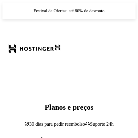
Festival de Ofertas: até 80% de desconto
Planos e preços
30 dias para pedir reembolso
Suporte 24h