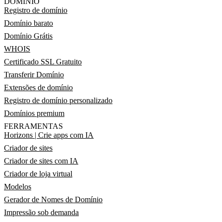
DOMÍNIO
Registro de domínio
Domínio barato
Domínio Grátis
WHOIS
Certificado SSL Gratuito
Transferir Domínio
Extensões de domínio
Registro de domínio personalizado
Domínios premium
FERRAMENTAS
Horizons | Crie apps com IA
Criador de sites
Criador de sites com IA
Criador de loja virtual
Modelos
Gerador de Nomes de Domínio
Impressão sob demanda