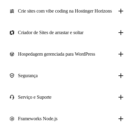
Crie sites com vibe coding na Hostinger Horizons
Criador de Sites de arrastar e soltar
Hospedagem gerenciada para WordPress
Segurança
Serviço e Suporte
Frameworks Node.js