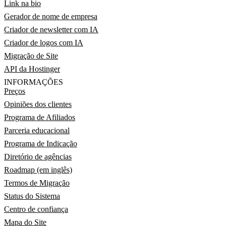
Link na bio
Gerador de nome de empresa
Criador de newsletter com IA
Criador de logos com IA
Migração de Site
API da Hostinger
INFORMAÇÕES
Preços
Opiniões dos clientes
Programa de Afiliados
Parceria educacional
Programa de Indicação
Diretório de agências
Roadmap (em inglês)
Termos de Migração
Status do Sistema
Centro de confiança
Mapa do Site