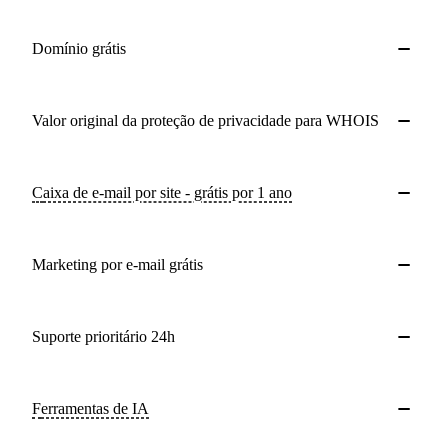
Domínio grátis
Valor original da proteção de privacidade para WHOIS
Caixa de e-mail por site - grátis por 1 ano
Marketing por e-mail grátis
Suporte prioritário 24h
Ferramentas de IA