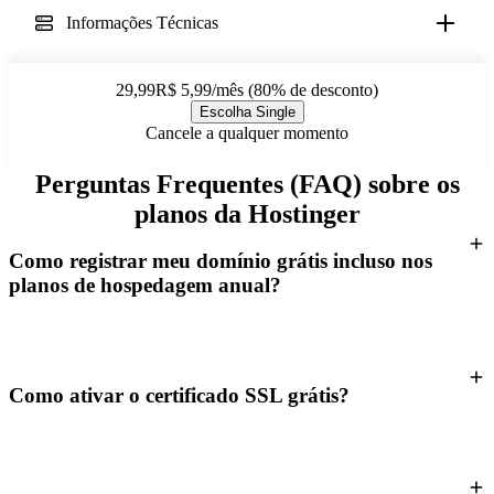
Informações Técnicas
29,99R$ 5,99/mês (80% de desconto)
Escolha Single
Cancele a qualquer momento
Perguntas Frequentes (FAQ) sobre os
planos da Hostinger
Como registrar meu domínio grátis incluso nos
planos de hospedagem anual?
Como ativar o certificado SSL grátis?