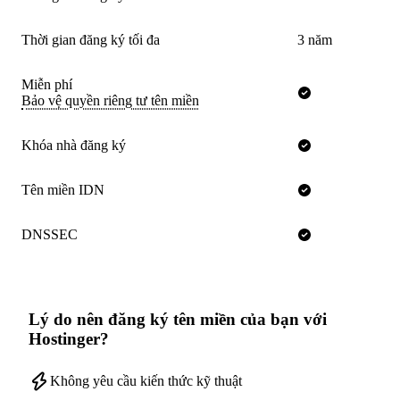
Thời gian đăng ký tối đa
3 năm
Miễn phí
Bảo vệ quyền riêng tư tên miền
Khóa nhà đăng ký
Tên miền IDN
DNSSEC
Lý do nên đăng ký tên miền của bạn với
Hostinger?
Không yêu cầu kiến thức kỹ thuật