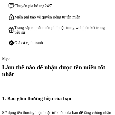
Chuyên gia hỗ trợ 24/7
Miễn phí bảo vệ quyền riêng tư tên miền
Trang sắp ra mắt miễn phí hoặc trang web liên kết trong
tiểu sử
Giá cả cạnh tranh
Mẹo
Làm thế nào để nhận được tên miền tốt
nhất
1. Bao gồm thương hiệu của bạn
Sử dụng tên thương hiệu hoặc từ khóa của bạn để tăng cường nhận