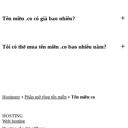
Tên miền .co có giá bao nhiêu?
Tôi có thể mua tên miền .co bao nhiêu năm?
Hostinger
Phần mở rộng tên miền
Tên miền co
HOSTING
Web hosting