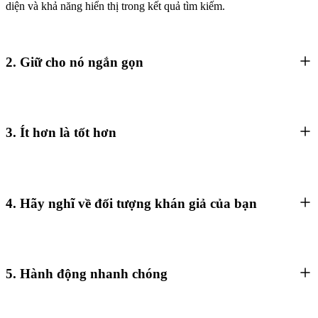
diện và khả năng hiển thị trong kết quả tìm kiếm.
2. Giữ cho nó ngắn gọn
3. Ít hơn là tốt hơn
4. Hãy nghĩ về đối tượng khán giả của bạn
5. Hành động nhanh chóng