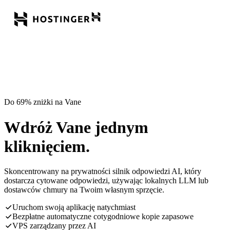
Do 69% zniżki na Vane
Wdróż Vane jednym
kliknięciem.
Skoncentrowany na prywatności silnik odpowiedzi AI, który
dostarcza cytowane odpowiedzi, używając lokalnych LLM lub
dostawców chmury na Twoim własnym sprzęcie.
Uruchom swoją aplikację natychmiast
Bezpłatne automatyczne cotygodniowe kopie zapasowe
VPS zarządzany przez AI