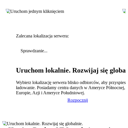
Zalecana lokalizacja serwera:
Sprawdzanie...
Uruchom lokalnie. Rozwijaj się global
Wybierz lokalizację serwera blisko odbiorców, aby przyspies
ładowanie. Posiadamy centra danych w Ameryce Północnej,
Europie, Azji i Ameryce Południowej.
Rozpocznij