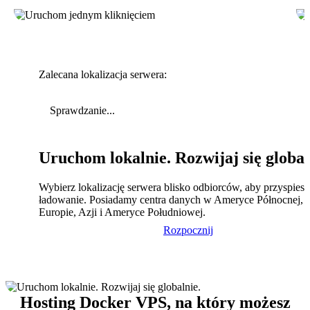
Zalecana lokalizacja serwera:
Sprawdzanie...
Uruchom lokalnie. Rozwijaj się global
Wybierz lokalizację serwera blisko odbiorców, aby przyspies
ładowanie. Posiadamy centra danych w Ameryce Północnej,
Europie, Azji i Ameryce Południowej.
Rozpocznij
Hosting Docker VPS, na który możesz