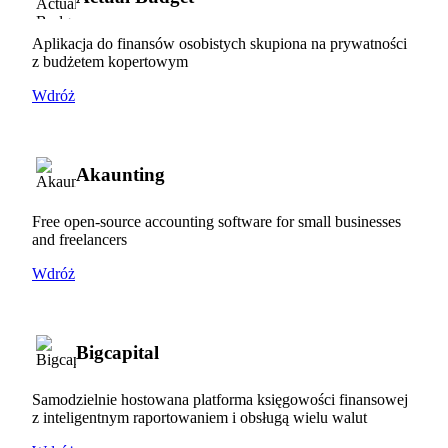
Aplikacja do finansów osobistych skupiona na prywatności
z budżetem kopertowym
Wdróż
Akaunting
Free open-source accounting software for small businesses
and freelancers
Wdróż
Bigcapital
Samodzielnie hostowana platforma księgowości finansowej
z inteligentnym raportowaniem i obsługą wielu walut