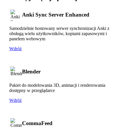
Anki Sync Server Enhanced
Samodzielnie hostowany serwer synchronizacji Anki z
obsługą wielu użytkowników, kopiami zapasowymi i
panelem webowym
Wdróż
Blender
Pakiet do modelowania 3D, animacji i renderowania
dostępny w przeglądarce
Wdróż
CommaFeed