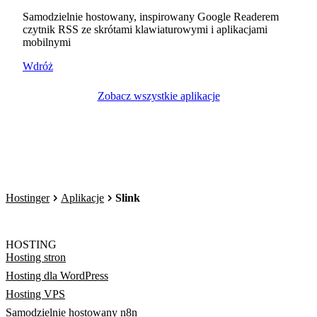
Samodzielnie hostowany, inspirowany Google Readerem
czytnik RSS ze skrótami klawiaturowymi i aplikacjami
mobilnymi
Wdróż
Zobacz wszystkie aplikacje
Hostinger
Aplikacje
Slink
HOSTING
Hosting stron
Hosting dla WordPress
Hosting VPS
Samodzielnie hostowany n8n