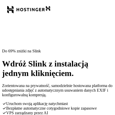
Do 69% zniżki na Slink
Wdróż Slink z instalacją
jednym kliknięciem.
Zorientowana na prywatność, samodzielnie hostowana platforma do
udostępniania zdjęć z automatycznym usuwaniem danych EXIF i
konfigurowalną kompresją.
Uruchom swoją aplikację natychmiast
Bezpłatne automatyczne cotygodniowe kopie zapasowe
VPS zarządzany przez AI