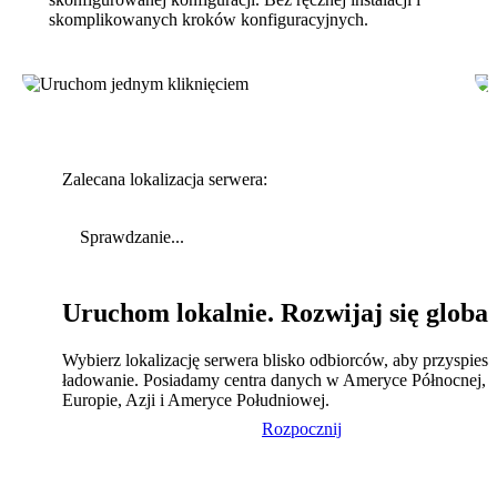
skomplikowanych kroków konfiguracyjnych.
Zalecana lokalizacja serwera:
Sprawdzanie...
Uruchom lokalnie. Rozwijaj się global
Wybierz lokalizację serwera blisko odbiorców, aby przyspies
ładowanie. Posiadamy centra danych w Ameryce Północnej,
Europie, Azji i Ameryce Południowej.
Rozpocznij