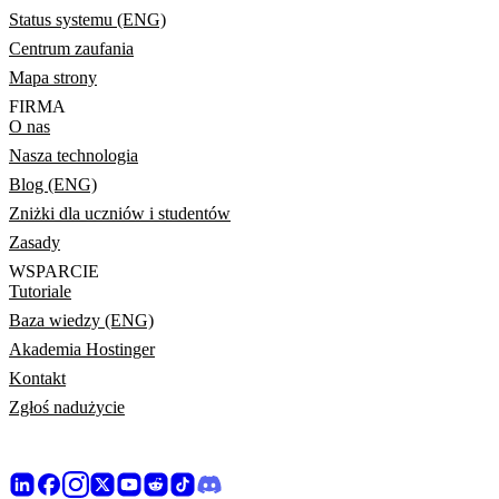
Status systemu (ENG)
Centrum zaufania
Mapa strony
FIRMA
O nas
Nasza technologia
Blog (ENG)
Zniżki dla uczniów i studentów
Zasady
WSPARCIE
Tutoriale
Baza wiedzy (ENG)
Akademia Hostinger
Kontakt
Zgłoś nadużycie