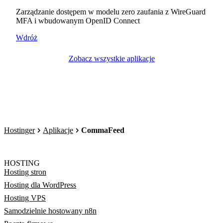
Zarządzanie dostępem w modelu zero zaufania z WireGuard
MFA i wbudowanym OpenID Connect
Wdróż
Zobacz wszystkie aplikacje
Hostinger
Aplikacje
CommaFeed
HOSTING
Hosting stron
Hosting dla WordPress
Hosting VPS
Samodzielnie hostowany n8n