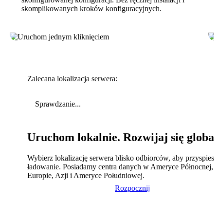
skomplikowanych kroków konfiguracyjnych.
Zalecana lokalizacja serwera:
Sprawdzanie...
Uruchom lokalnie. Rozwijaj się global
Wybierz lokalizację serwera blisko odbiorców, aby przyspies
ładowanie. Posiadamy centra danych w Ameryce Północnej,
Europie, Azji i Ameryce Południowej.
Rozpocznij