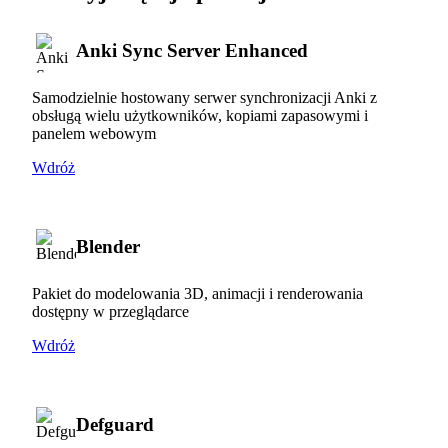
Anki Sync Server Enhanced
Samodzielnie hostowany serwer synchronizacji Anki z
obsługą wielu użytkowników, kopiami zapasowymi i
panelem webowym
Wdróż
Blender
Pakiet do modelowania 3D, animacji i renderowania
dostępny w przeglądarce
Wdróż
Defguard