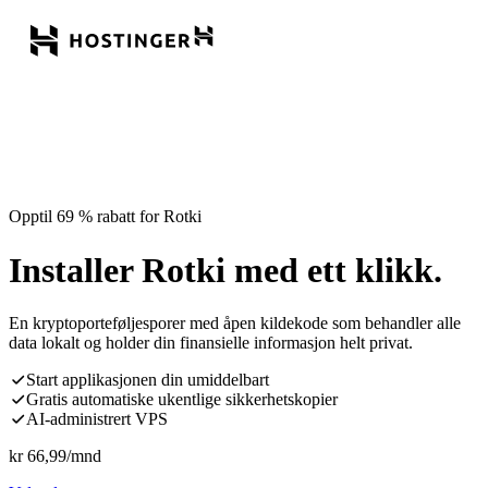
Opptil 69 % rabatt for Rotki
Installer Rotki med ett klikk.
En kryptoporteføljesporer med åpen kildekode som behandler alle
data lokalt og holder din finansielle informasjon helt privat.
Start applikasjonen din umiddelbart
Gratis automatiske ukentlige sikkerhetskopier
AI-administrert VPS
kr
66,99
/mnd