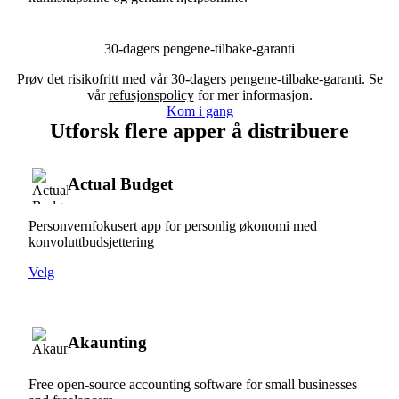
30-dagers pengene-tilbake-garanti
Prøv det risikofritt med vår 30-dagers pengene-tilbake-garanti. Se
vår
refusjonspolicy
for mer informasjon.
Kom i gang
Utforsk flere apper å distribuere
Actual Budget
Personvernfokusert app for personlig økonomi med
konvoluttbudsjettering
Velg
Akaunting
Free open-source accounting software for small businesses