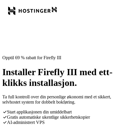
Opptil 69 % rabatt for Firefly III
Installer Firefly III med ett-
klikks installasjon.
Ta full kontroll over din personlige økonomi med et sikkert,
selvhostet system for dobbelt bokføring.
Start applikasjonen din umiddelbart
Gratis automatiske ukentlige sikkerhetskopier
AI-administrert VPS