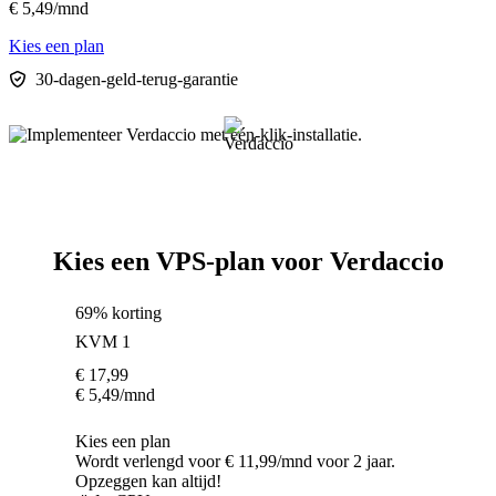
€
5,49
/mnd
Kies een plan
30-dagen-geld-terug-garantie
Kies een VPS-plan voor Verdaccio
69% korting
KVM 1
€
17,99
€
5,49
/mnd
Kies een plan
Wordt verlengd voor € 11,99/mnd voor 2 jaar.
Opzeggen kan altijd!