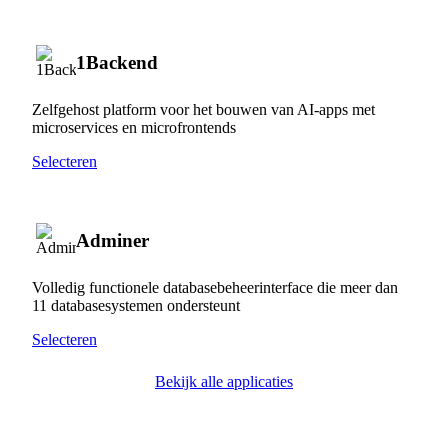
1Backend
Zelfgehost platform voor het bouwen van AI-apps met
microservices en microfrontends
Selecteren
Adminer
Volledig functionele databasebeheerinterface die meer dan
11 databasesystemen ondersteunt
Selecteren
Bekijk alle applicaties