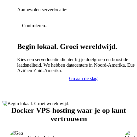
Aanbevolen serverlocatie:
Controleren...
Begin lokaal. Groei wereldwijd.
Kies een serverlocatie dichter bij je doelgroep en boost de
laadsnelheid. We hebben datacenters in Noord-Amerika, Euro
Azië en Zuid-Amerika.
Ga aan de slag
Docker VPS-hosting waar je op kunt
vertrouwen