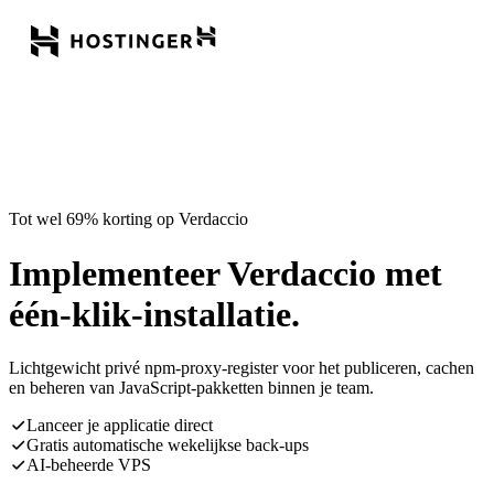
Tot wel 69% korting op Verdaccio
Implementeer Verdaccio met
één-klik-installatie.
Lichtgewicht privé npm-proxy-register voor het publiceren, cachen
en beheren van JavaScript-pakketten binnen je team.
Lanceer je applicatie direct
Gratis automatische wekelijkse back-ups
AI-beheerde VPS