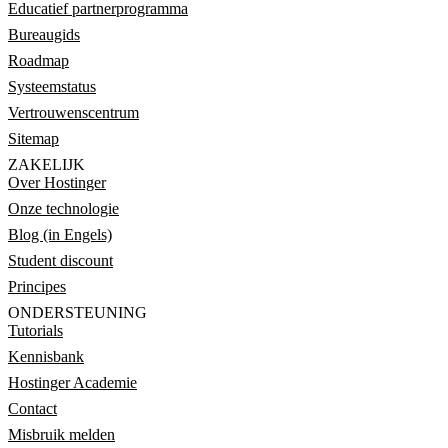
Educatief partnerprogramma
Bureaugids
Roadmap
Systeemstatus
Vertrouwenscentrum
Sitemap
ZAKELIJK
Over Hostinger
Onze technologie
Blog (in Engels)
Student discount
Principes
ONDERSTEUNING
Tutorials
Kennisbank
Hostinger Academie
Contact
Misbruik melden