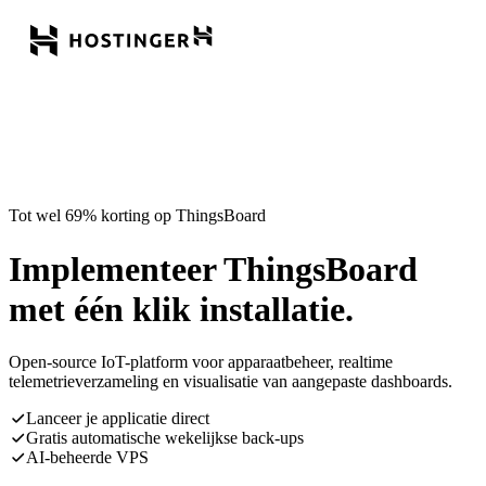
Tot wel 69% korting op ThingsBoard
Implementeer ThingsBoard
met één klik installatie.
Open-source IoT-platform voor apparaatbeheer, realtime
telemetrieverzameling en visualisatie van aangepaste dashboards.
Lanceer je applicatie direct
Gratis automatische wekelijkse back-ups
AI-beheerde VPS