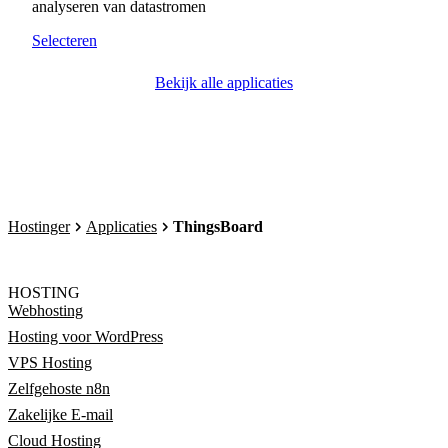
analyseren van datastromen
Selecteren
Bekijk alle applicaties
Hostinger
Applicaties
ThingsBoard
HOSTING
Webhosting
Hosting voor WordPress
VPS Hosting
Zelfgehoste n8n
Zakelijke E-mail
Cloud Hosting