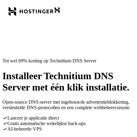
Tot wel 69% korting op Technitium DNS Server
Installeer Technitium DNS
Server met één klik installatie.
Open-source DNS-server met ingebouwde advertentieblokkering,
versleutelde DNS-protocollen en een complete webbeheerconsole.
Lanceer je applicatie direct
Gratis automatische wekelijkse back-ups
AI-beheerde VPS