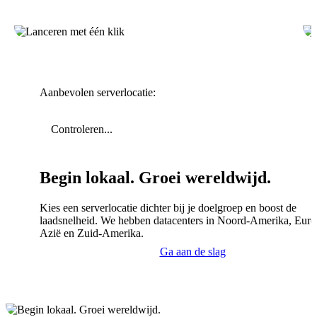
Aanbevolen serverlocatie:
Controleren...
Begin lokaal. Groei wereldwijd.
Kies een serverlocatie dichter bij je doelgroep en boost de
laadsnelheid. We hebben datacenters in Noord-Amerika, Euro
Azië en Zuid-Amerika.
Ga aan de slag