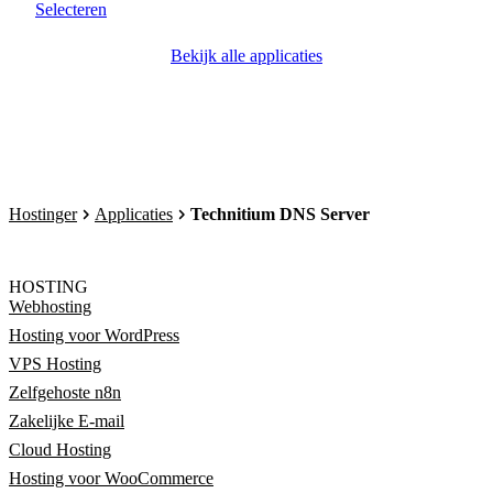
Selecteren
Bekijk alle applicaties
Hostinger
Applicaties
Technitium DNS Server
HOSTING
Webhosting
Hosting voor WordPress
VPS Hosting
Zelfgehoste n8n
Zakelijke E-mail
Cloud Hosting
Hosting voor WooCommerce