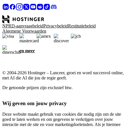
NPRD-aanvraagbeleid
Privacybeleid
Restitutiebeleid
Algemene Voorwaarden
en meer
© 2004-2026 Hostinger – Lanceer, groei en word succesvol online,
met AI die AI die jou de regie geeft.
De getoonde prijzen zijn exclusief btw.
Wij geven om jouw privacy
Deze website maakt gebruik van cookies die nodig zijn om de site
goed te laten werken en om gegevens te verkrijgen over jouw
interactie met de site en voor marketingdoeleinden. Als je hiermee