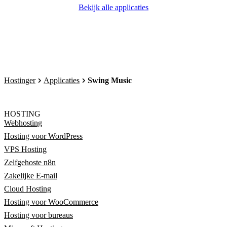
Bekijk alle applicaties
Hostinger
Applicaties
Swing Music
HOSTING
Webhosting
Hosting voor WordPress
VPS Hosting
Zelfgehoste n8n
Zakelijke E-mail
Cloud Hosting
Hosting voor WooCommerce
Hosting voor bureaus