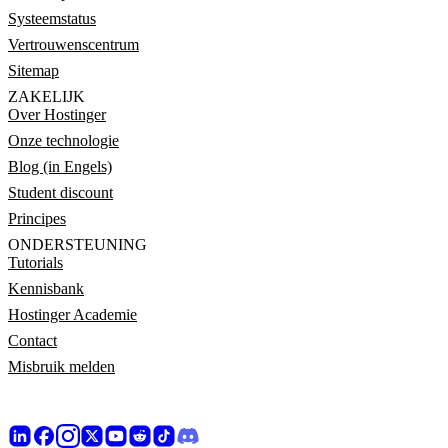
Systeemstatus
Vertrouwenscentrum
Sitemap
ZAKELIJK
Over Hostinger
Onze technologie
Blog (in Engels)
Student discount
Principes
ONDERSTEUNING
Tutorials
Kennisbank
Hostinger Academie
Contact
Misbruik melden