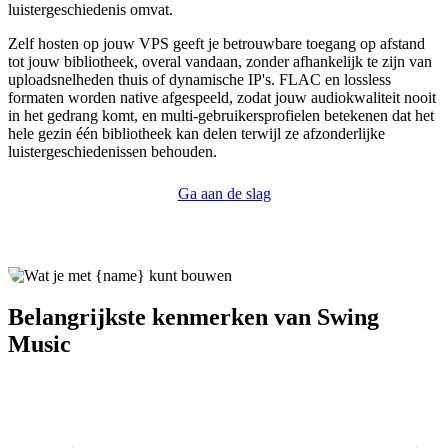
luistergeschiedenis omvat.
Zelf hosten op jouw VPS geeft je betrouwbare toegang op afstand
tot jouw bibliotheek, overal vandaan, zonder afhankelijk te zijn van
uploadsnelheden thuis of dynamische IP's. FLAC en lossless
formaten worden native afgespeeld, zodat jouw audiokwaliteit nooit
in het gedrang komt, en multi-gebruikersprofielen betekenen dat het
hele gezin één bibliotheek kan delen terwijl ze afzonderlijke
luistergeschiedenissen behouden.
Ga aan de slag
Belangrijkste kenmerken van Swing
Music