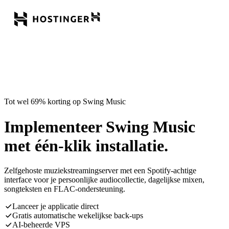
Tot wel 69% korting op Swing Music
Implementeer Swing Music
met één-klik installatie.
Zelfgehoste muziekstreamingserver met een Spotify-achtige
interface voor je persoonlijke audiocollectie, dagelijkse mixen,
songteksten en FLAC-ondersteuning.
Lanceer je applicatie direct
Gratis automatische wekelijkse back-ups
AI-beheerde VPS