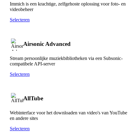
Immich is een krachtige, zelfgehoste oplossing voor foto- en
videobeheer
Selecteren
Airsonic Advanced
Stream persoonlijke muziekbibliotheken via een Subsonic-
compatibele API-server
Selecteren
AllTube
Webinterface voor het downloaden van video's van YouTube
en andere sites
Selecteren