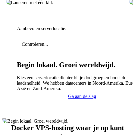
Aanbevolen serverlocatie:
Controleren...
Begin lokaal. Groei wereldwijd.
Kies een serverlocatie dichter bij je doelgroep en boost de
laadsnelheid. We hebben datacenters in Noord-Amerika, Euro
Azië en Zuid-Amerika.
Ga aan de slag
Docker VPS-hosting waar je op kunt