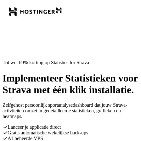
Tot wel 69% korting op Statistics for Strava
Implementeer Statistieken voor
Strava met één klik installatie.
Zelfgehost persoonlijk sportanalysedashboard dat jouw Strava-
activiteiten omzet in gedetailleerde statistieken, grafieken en
heatmaps.
Lanceer je applicatie direct
Gratis automatische wekelijkse back-ups
AI-beheerde VPS