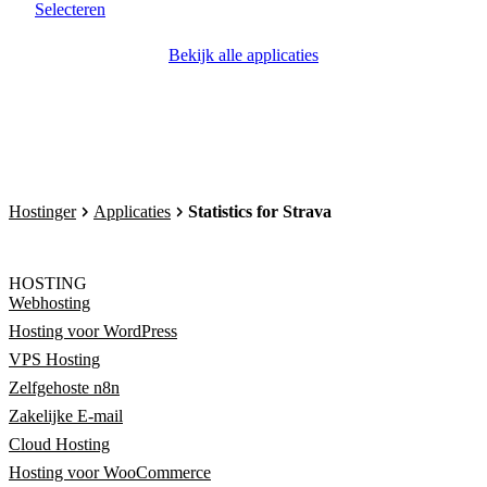
Selecteren
Bekijk alle applicaties
Hostinger
Applicaties
Statistics for Strava
HOSTING
Webhosting
Hosting voor WordPress
VPS Hosting
Zelfgehoste n8n
Zakelijke E-mail
Cloud Hosting
Hosting voor WooCommerce