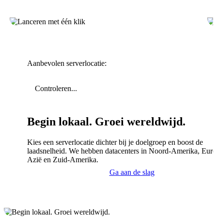
Aanbevolen serverlocatie:
Controleren...
Begin lokaal. Groei wereldwijd.
Kies een serverlocatie dichter bij je doelgroep en boost de
laadsnelheid. We hebben datacenters in Noord-Amerika, Euro
Azië en Zuid-Amerika.
Ga aan de slag