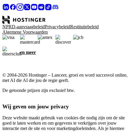
NPRD-aanvraagbeleid
Privacybeleid
Restitutiebeleid
Algemene Voorwaarden
en meer
© 2004-2026 Hostinger – Lanceer, groei en word succesvol online,
met AI die AI die jou de regie geeft.
De getoonde prijzen zijn exclusief btw.
Wij geven om jouw privacy
Deze website maakt gebruik van cookies die nodig zijn om de site
goed te laten werken en om gegevens te verkrijgen over jouw
interactie met de site en voor marketingdoeleinden. Als je hiermee