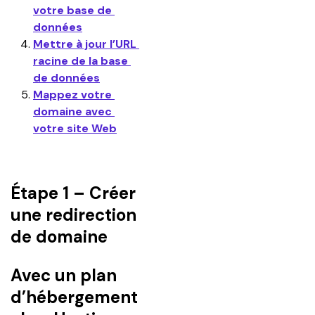
votre base de 
données
Mettre à jour l’URL 
racine de la base 
de données
Mappez votre 
domaine avec 
votre site Web
Étape 1 – Créer
une redirection
de domaine
Avec un plan
d’hébergement