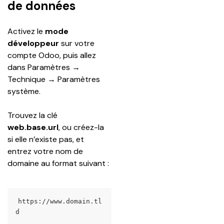
de données
Activez le 
mode 
développeur
 sur votre 
compte Odoo, puis allez 
dans Paramètres → 
Technique → Paramètres 
système.
Trouvez la clé 
web.base.url
, ou créez-la 
si elle n’existe pas, et 
entrez votre nom de 
domaine au format suivant :
https://www.domain.tl
d