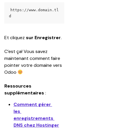
https://www.domain.tl
d
Et cliquez 
sur Enregistrer
.
C’est ça! Vous savez 
maintenant comment faire 
pointer votre domaine vers 
Odoo 
Ressources 
supplémentaires
 :
Comment gérer 
les 
enregistrements 
DNS chez Hostinger