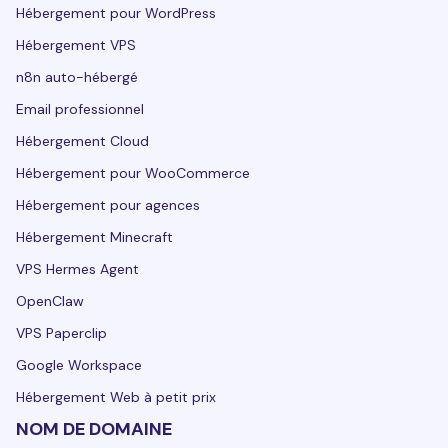
Hébergement pour WordPress
Hébergement VPS
n8n auto-hébergé
Email professionnel
Hébergement Cloud
Hébergement pour WooCommerce
Hébergement pour agences
Hébergement Minecraft
VPS Hermes Agent
OpenClaw
VPS Paperclip
Google Workspace
Hébergement Web à petit prix
NOM DE DOMAINE