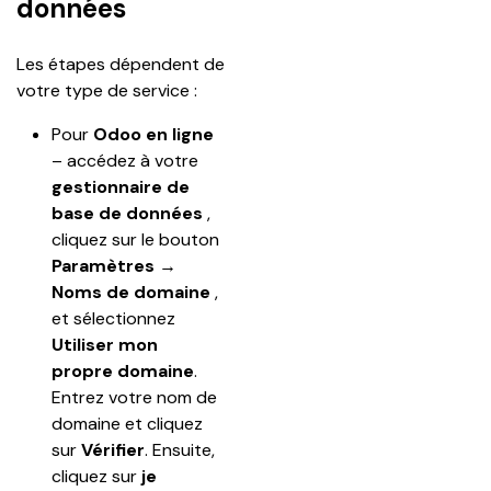
données
Les étapes dépendent de 
votre type de service :
Pour 
Odoo en ligne
– accédez à votre 
gestionnaire de 
base de données
 , 
cliquez sur le bouton 
Paramètres → 
Noms de domaine
 , 
et sélectionnez 
Utiliser mon 
propre domaine
. 
Entrez votre nom de 
domaine et cliquez 
sur 
Vérifier
. Ensuite, 
cliquez sur 
je 