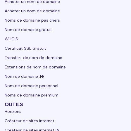
Acheter un nom de domaine
Acheter un nom de domaine
Noms de domaine pas chers
Nom de domaine gratuit
WHOIS
Certificat SSL Gratuit
Transfert de nom de domaine
Extensions de nom de domaine
Nom de domaine .FR
Nom de domaine personnel
Noms de domaine premium
OUTILS
Horizons
Créateur de sites internet
Créateur de sites internet IA