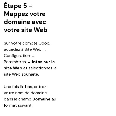
Étape 5 –
Mappez votre
domaine avec
votre site Web
Sur votre compte Odoo, 
accédez à Site Web → 
Configuration → 
Paramètres → 
Infos sur le 
site Web
 et sélectionnez le 
site Web souhaité.
Une fois là-bas, entrez 
votre nom de domaine 
dans le champ 
Domaine
 au 
format suivant :