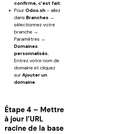
confirme, c’est fait
.
Pour 
Odoo.sh
 – allez 
dans 
Branches →
sélectionnez votre 
branche 
→
Paramètres → 
Domaines 
personnalisés. 
Entrez votre nom de 
domaine et cliquez 
sur 
Ajouter un 
domaine
.
Étape 4 – Mettre
à jour l’URL
racine de la base