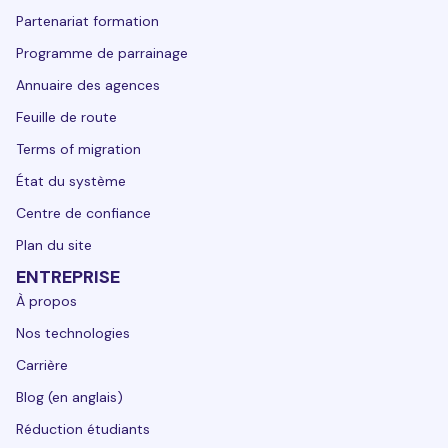
Partenariat formation
Programme de parrainage
Annuaire des agences
Feuille de route
Terms of migration
État du système
Centre de confiance
Plan du site
ENTREPRISE
À propos
Nos technologies
Carrière
Blog (en anglais)
Réduction étudiants