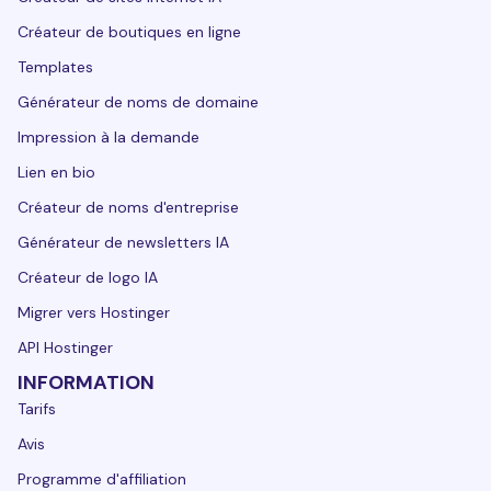
Créateur de boutiques en ligne
Templates
Générateur de noms de domaine
Impression à la demande
Lien en bio
Créateur de noms d'entreprise
Générateur de newsletters IA
Créateur de logo IA
Migrer vers Hostinger
API Hostinger
INFORMATION
Tarifs
Avis
Programme d'affiliation