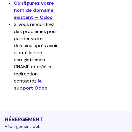
Configurez votre 
nom de domaine 
existant — Odoo
Si vous rencontrez 
des problèmes pour 
pointer votre 
domaine après avoir 
ajouté le bon 
enregistrement 
CNAME et créé la 
redirection, 
contactez 
le 
support Odoo
HÉBERGEMENT
Hébergement web