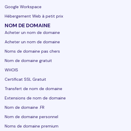
Google Workspace
Hébergement Web à petit prix
NOM DE DOMAINE
Acheter un nom de domaine
Acheter un nom de domaine
Noms de domaine pas chers
Nom de domaine gratuit
WHOIS
Certificat SSL Gratuit
Transfert de nom de domaine
Extensions de nom de domaine
Nom de domaine .FR
Nom de domaine personnel
Noms de domaine premium