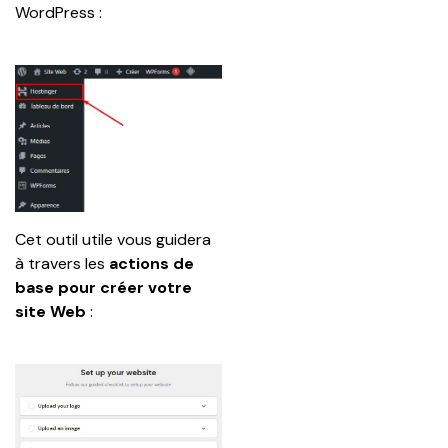
WordPress :
Cet outil utile vous guidera 
à travers les 
actions de 
base pour créer votre 
site Web
 :