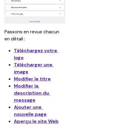
Passons en revue chacun 
en détail :
Téléchargez votre 
logo
Télécharger une 
image
Modifier le titre
Modifier la 
description du 
message
Ajouter une 
nouvelle page
Aperçu le site Web