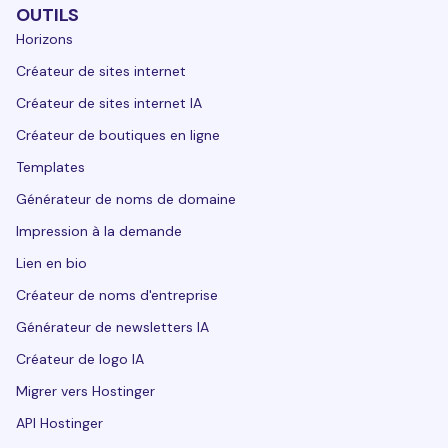
OUTILS
Horizons
Créateur de sites internet
Créateur de sites internet IA
Créateur de boutiques en ligne
Templates
Générateur de noms de domaine
Impression à la demande
Lien en bio
Créateur de noms d'entreprise
Générateur de newsletters IA
Créateur de logo IA
Migrer vers Hostinger
API Hostinger