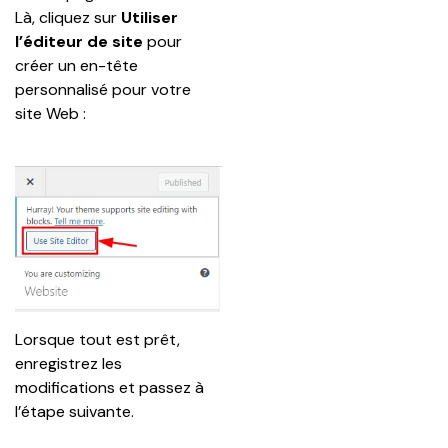
Là, cliquez sur 
Utiliser 
l’éditeur de site
 pour 
créer un en-tête 
personnalisé pour votre 
site Web :
Lorsque tout est prêt, 
enregistrez les 
modifications et passez à 
l’étape suivante.