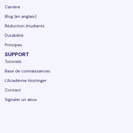
Carrière
Blog (en anglais)
Réduction étudiants
Durabilité
Principes
SUPPORT
Tutoriels
Base de connaissances
L'Académie Hostinger
Contact
Signaler un abus