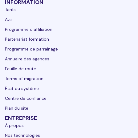
INFORMATION
Tarifs
Avis
Programme d'affiliation
Partenariat formation
Programme de parrainage
Annuaire des agences
Feuille de route
Terms of migration
État du système
Centre de confiance
Plan du site
ENTREPRISE
À propos
Nos technologies