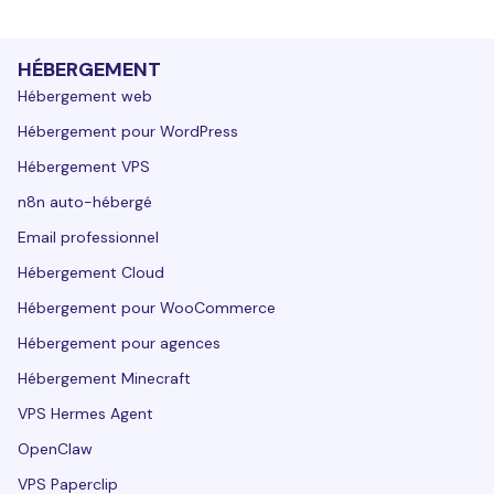
HÉBERGEMENT
Hébergement web
Hébergement pour WordPress
Hébergement VPS
n8n auto-hébergé
Email professionnel
Hébergement Cloud
Hébergement pour WooCommerce
Hébergement pour agences
Hébergement Minecraft
VPS Hermes Agent
OpenClaw
VPS Paperclip