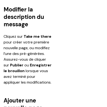
Modifier la
description du
message
Cliquez sur 
Take me there
pour créer votre première 
nouvelle page, ou modifiez 
l’une des pré-générées. 
Assurez-vous de cliquer 
sur 
Publier
 ou 
Enregistrer 
le brouillon
 lorsque vous 
avez terminé pour 
appliquer les modifications.
Ajouter une