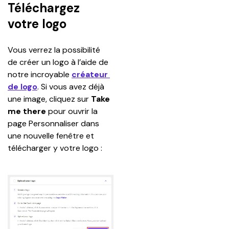
Téléchargez
votre logo
Vous verrez la possibilité 
de créer un logo à l’aide de 
notre incroyable 
créateur 
de logo
. Si vous avez déjà 
une image, cliquez sur 
Take 
me there 
pour ouvrir la 
page Personnaliser dans 
une nouvelle fenêtre et 
télécharger y votre logo :