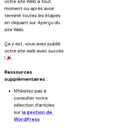
votre site Web à tout 
moment ou après avoir 
terminé toutes les étapes 
en cliquant sur Aperçu du 
site Web.
Ça y est, vous avez publié 
votre site web avec succès 
! 
Ressources 
supplémentaires
 :
N’hésitez pas à 
consulter notre 
sélection d’articles 
sur 
la gestion de 
WordPress