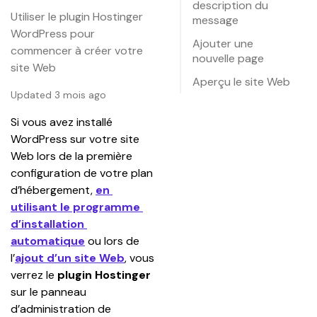
description du
Utiliser le plugin Hostinger
message
WordPress pour
Ajouter une
commencer à créer votre
nouvelle page
site Web
Aperçu le site Web
Updated 3 mois ago
Si vous avez installé 
WordPress sur votre site 
Web lors de la première 
configuration de votre plan 
d’hébergement, 
en 
utilisant le programme 
d’installation 
automatique
ou lors de 
l’
ajout d’un site Web
, vous 
verrez le 
plugin Hostinger
sur le panneau 
d’administration de 