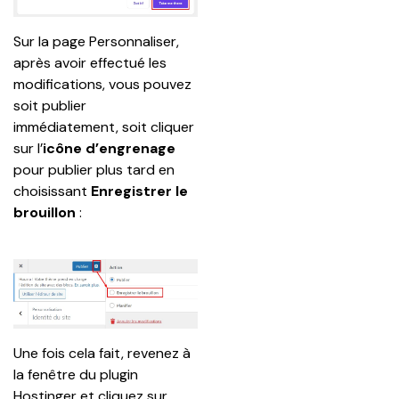
Sur la page Personnaliser, 
après avoir effectué les 
modifications, vous pouvez 
soit publier 
immédiatement, soit cliquer 
sur l’
icône d’engrenage
pour publier plus tard en 
choisissant 
Enregistrer le 
brouillon
 :
Une fois cela fait, revenez à 
la fenêtre du plugin 
Hostinger et cliquez sur 