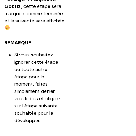
Got it! 
, cette étape sera 
marquée comme terminée 
et la suivante sera affichée 
REMARQUE
 :
Si vous souhaitez 
ignorer cette étape 
ou toute autre 
étape pour le 
moment, faites 
simplement défiler 
vers le bas et cliquez 
sur l’étape suivante 
souhaitée pour la 
développer.