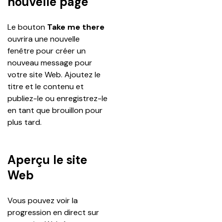
nouvelle page
Le bouton 
Take me there
ouvrira une nouvelle 
fenêtre pour créer un 
nouveau message pour 
votre site Web. Ajoutez le 
titre et le contenu et 
publiez-le ou enregistrez-le 
en tant que brouillon pour 
plus tard.
Aperçu le site
Web
Vous pouvez voir la 
progression en direct sur 