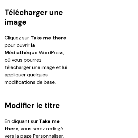
Télécharger une
image
Cliquez sur 
Take me there
pour ouvrir 
la 
Médiathèque
 WordPress, 
où vous pourrez 
télécharger une image et lui 
appliquer quelques 
modifications de base.
Modifier le titre
En cliquant sur 
Take me 
there
, vous serez redirigé 
vers la page Personnaliser. 