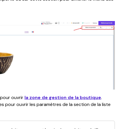
 pour ouvrir 
la zone de gestion de la boutique
. 
s pour ouvrir les paramètres de la section de la liste 