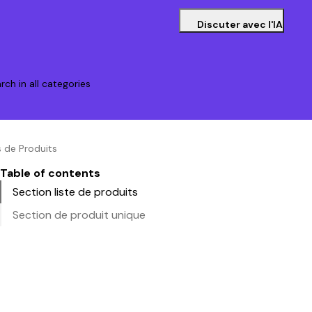
Discuter avec l'IA
rch in all categories
s de Produits
Table of contents
Section liste de produits
Section de produit unique