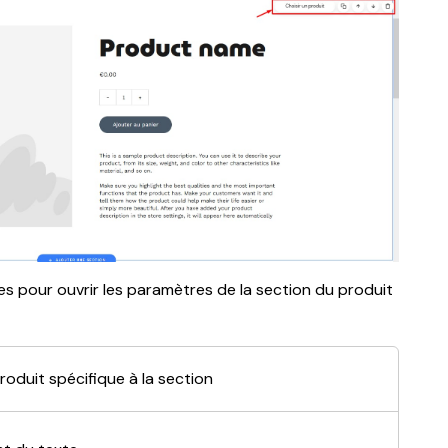
es pour ouvrir les paramètres de la section du produit 
roduit spécifique à la section