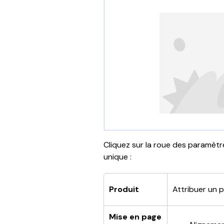
Cliquez sur la roue des paramètr
unique :
Produit
Attribuer un p
Mise en page