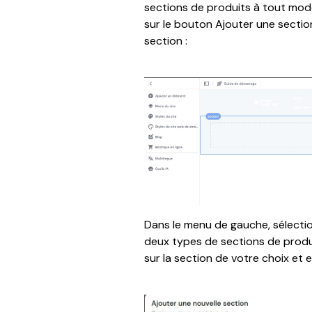
sections de produits à tout modèl
sur le bouton Ajouter une section
section :
Dans le menu de gauche, sélecti
deux types de sections de produ
sur la section de votre choix et e