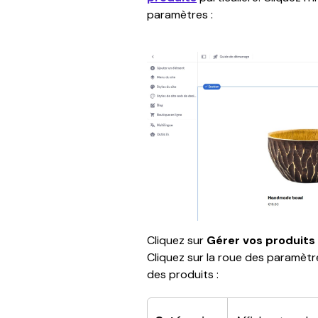
paramètres :
Cliquez sur 
Gérer vos produits
Cliquez sur la roue des paramètre
des produits :