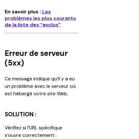
En savoir plus :
Les
problèmes les plus courants
de la liste des “exclus”
Erreur de serveur
(5xx)
Ce message indique qu’il y a eu 
un problème avec le serveur où 
est hébergé votre site Web. 
SOLUTION :
Vérifiez si l’URL spécifique 
s’ouvre correctement :