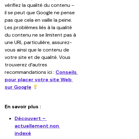
vérifiez la qualité du contenu – 
il se peut que Google ne pense 
pas que cela en vaille la peine. 
Les problèmes liés à la qualité 
du contenu ne se limitent pas à 
une URL particulière, assurez-
vous ainsi que le contenu de 
votre site et de qualité. Vous 
trouverez d’autres 
recommandations ici : 
Conseils 
pour placer votre site Web 
sur Google
En savoir plus :
Découvert – 
actuellement non 
indexé