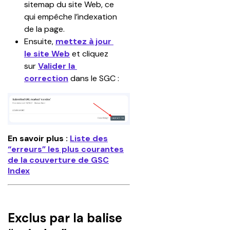
sitemap du site Web, ce 
qui empêche l’indexation 
de la page.
Ensuite, 
mettez à jour 
le site Web
 et cliquez 
sur 
Valider la 
correction
 dans le SGC :
En savoir plus :
Liste des
“erreurs” les plus courantes
de la couverture de GSC
Index
Exclus par la balise