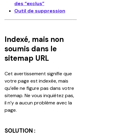
des “exclus”
Outil de suppression
Indexé, mais non
soumis dans le
sitemap URL
Cet avertissement signifie que 
votre page est indexée, mais 
qu’elle ne figure pas dans votre 
sitemap. Ne vous inquiétez pas, 
il n’y a aucun problème avec la 
page. 
SOLUTION :