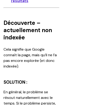
résultats
Découverte –
actuellement non
indexée
Cela signifie que Google 
connaît la page, mais qu’il ne l’a 
pas encore explorée (et donc 
indexée).
SOLUTION :
En général, le problème se 
résout naturellement avec le 
temps. Si le problème persiste, 