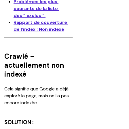
Problèmes les plus 
courants de la liste 
des ” exclus “.
Rapport de couverture 
de l’index : Non indexé
Crawlé –
actuellement non
indexé
Cela signifie que Google a déjà 
exploré la page, mais ne l’a pas 
encore indexée.
SOLUTION :