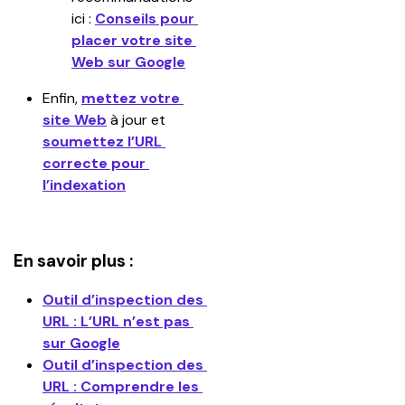
ici : 
Conseils pour 
placer votre site 
Web sur Google
Enfin, 
mettez votre 
site Web
 à jour et 
soumettez l’URL 
correcte pour 
l’indexation
En savoir plus :
Outil d’inspection des 
URL : L’URL n’est pas 
sur Google
Outil d’inspection des 
URL : Comprendre les 