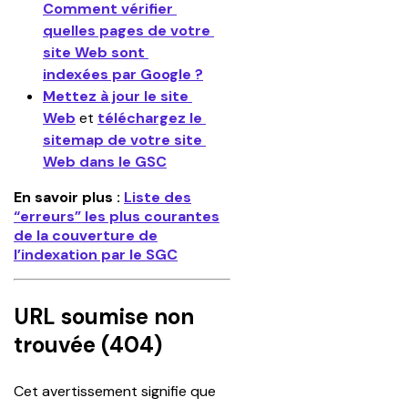
Comment vérifier 
quelles pages de votre 
site Web sont 
indexées par Google ?
Mettez à jour le site 
Web
 et 
téléchargez le 
sitemap de votre site 
Web dans le GSC
En savoir plus :
Liste des
“erreurs” les plus courantes
de la couverture de
l’indexation par le SGC
URL soumise non
trouvée (404)
Cet avertissement signifie que 