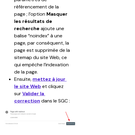
référencement de la 
page ; l’option 
Masquer 
les résultats de 
recherche 
ajoute une 
balise “noindex” à une 
page, par conséquent, la 
page est supprimée de la 
sitemap du site Web, ce 
qui empêche l’indexation 
de la page.
Ensuite, 
mettez à jour 
le site Web
 et cliquez 
sur 
Valider la 
correction
 dans le SGC :