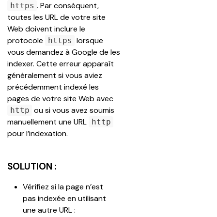
. Par conséquent, 
https
toutes les URL de votre site 
Web doivent inclure le 
protocole 
 lorsque 
https
vous demandez à Google de les 
indexer. Cette erreur apparaît 
généralement si vous aviez 
précédemment indexé les 
pages de votre site Web avec 
 ou si vous avez soumis 
http
manuellement une URL 
http
pour l’indexation.
SOLUTION :
Vérifiez si la page n’est 
pas indexée en utilisant 
une autre URL : 