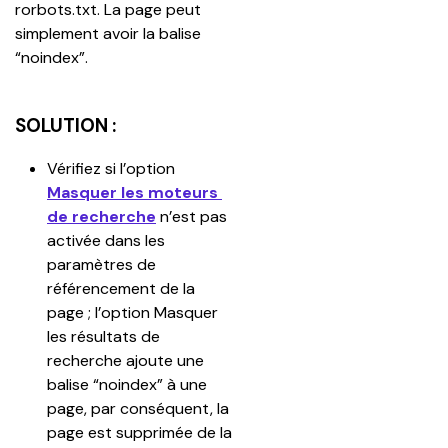
rorbots.txt. La page peut 
simplement avoir la balise 
“noindex”.
SOLUTION :
Vérifiez si l’option 
Masquer les moteurs 
de recherche
 n’est pas 
activée dans les 
paramètres de 
référencement de la 
page ; l’option Masquer 
les résultats de 
recherche ajoute une 
balise “noindex” à une 
page, par conséquent, la 
page est supprimée de la 