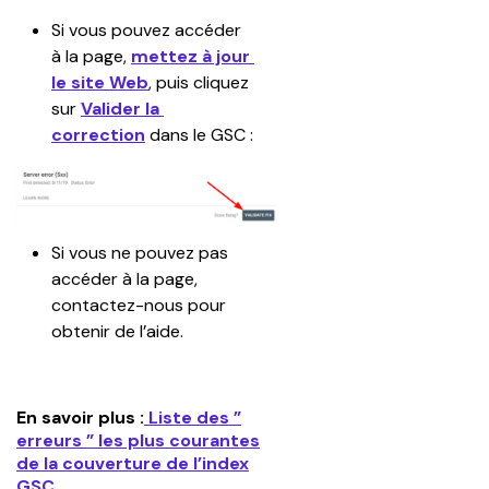
Si vous pouvez accéder 
à la page, 
mettez à jour 
le site Web
, puis cliquez 
sur 
Valider la 
correction
 dans le GSC :
Si vous ne pouvez pas 
accéder à la page, 
contactez-nous pour 
obtenir de l’aide.
En savoir plus :
Liste des ”
erreurs ” les plus courantes
de la couverture de l’index
GSC