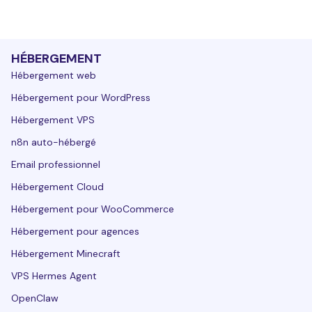
HÉBERGEMENT
Hébergement web
Hébergement pour WordPress
Hébergement VPS
n8n auto-hébergé
Email professionnel
Hébergement Cloud
Hébergement pour WooCommerce
Hébergement pour agences
Hébergement Minecraft
VPS Hermes Agent
OpenClaw