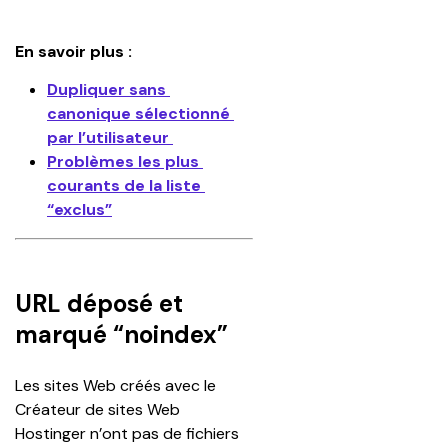
En savoir plus :
Dupliquer sans 
canonique sélectionné 
par l’utilisateur 
Problèmes les plus 
courants de la liste 
“exclus”
URL déposé et
marqué “noindex”
Les sites Web créés avec le 
Créateur de sites Web 
Hostinger n’ont pas de fichiers 