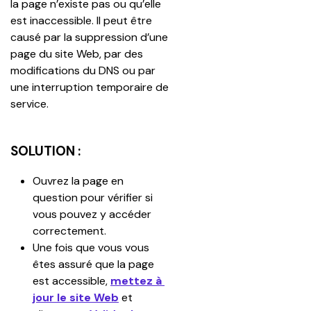
la page n’existe pas ou qu’elle 
est inaccessible. Il peut être 
causé par la suppression d’une 
page du site Web, par des 
modifications du DNS ou par 
une interruption temporaire de 
service.
SOLUTION :
Ouvrez la page en 
question pour vérifier si 
vous pouvez y accéder 
correctement. 
Une fois que vous vous 
êtes assuré que la page 
est accessible, 
mettez à 
jour le site Web
 et 