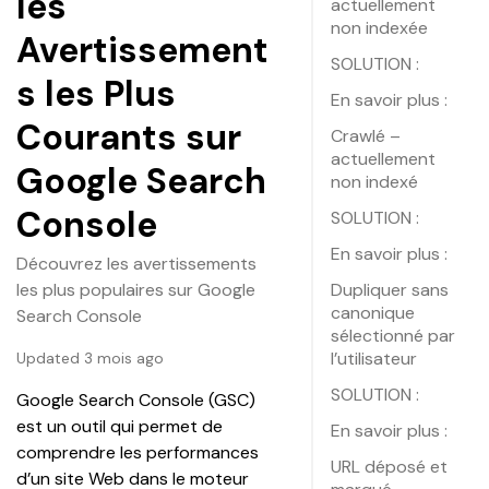
les
actuellement
non indexée
Avertissement
SOLUTION :
s les Plus
En savoir plus :
Courants sur
Crawlé –
actuellement
Google Search
non indexé
Console
SOLUTION :
En savoir plus :
Découvrez les avertissements
les plus populaires sur Google
Dupliquer sans
canonique
Search Console
sélectionné par
l’utilisateur
Updated 3 mois ago
SOLUTION :
Google Search Console (GSC) 
est un outil qui permet de 
En savoir plus :
comprendre les performances 
URL déposé et
d’un site Web dans le moteur 