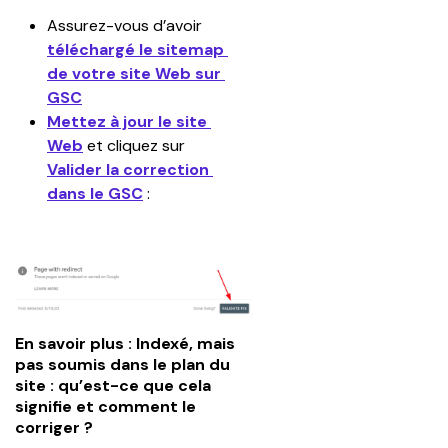
Assurez-vous d’avoir 
téléchargé le sitemap 
de votre site Web sur 
GSC
Mettez à jour le site 
Web
 et cliquez sur 
Valider la correction 
dans le GSC
 :
En savoir plus : Indexé, mais
pas soumis dans le plan du
site : qu’est-ce que cela
signifie et comment le
corriger ?