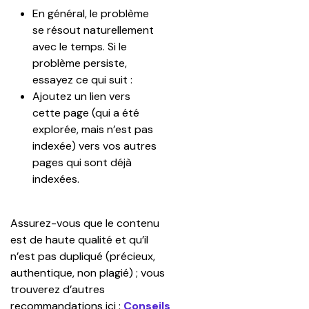
En général, le problème 
se résout naturellement 
avec le temps. Si le 
problème persiste, 
essayez ce qui suit :
Ajoutez un lien vers 
cette page (qui a été 
explorée, mais n’est pas 
indexée) vers vos autres 
pages qui sont déjà 
indexées.
Assurez-vous que le contenu 
est de haute qualité et qu’il 
n’est pas dupliqué (précieux, 
authentique, non plagié) ; vous 
trouverez d’autres 
recommandations ici : 
Conseils 