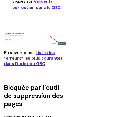
cliquez sur 
Valider la 
correction dans le GSC
:
En savoir plus :
Liste des
“erreurs” les plus courantes
dans l’index du GSC
Bloquée par l’outil
de suppression des
pages