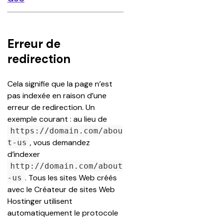
Erreur de
redirection
Cela signifie que la page n’est 
pas indexée en raison d’une 
erreur de redirection. Un 
exemple courant : au lieu de 
https://domain.com/abou
, vous demandez 
t-us
d’indexer 
http://domain.com/about
. Tous les sites Web créés 
-us
avec le Créateur de sites Web 
Hostinger utilisent 
automatiquement le protocole 