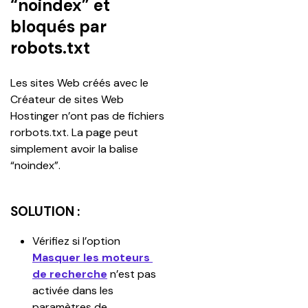
“noindex” et
bloqués par
robots.txt
Les sites Web créés avec le 
Créateur de sites Web 
Hostinger n’ont pas de fichiers 
rorbots.txt. La page peut 
simplement avoir la balise 
“noindex”.
SOLUTION :
Vérifiez si l’option 
Masquer les moteurs 
de recherche
 n’est pas 
activée dans les 
paramètres de 