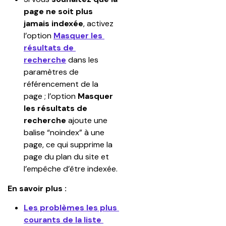
page ne soit plus 
jamais indexée
, activez 
l’option 
Masquer les 
résultats de 
recherche
 dans les 
paramètres de 
référencement de la 
page ; l’option 
Masquer 
les résultats de 
recherche
 ajoute une 
balise “noindex” à une 
page, ce qui supprime la 
page du plan du site et 
l’empêche d’être indexée.
En savoir plus :
Les problèmes les plus 
courants de la liste 