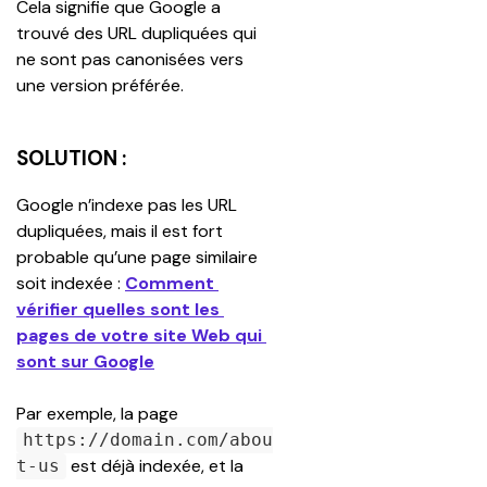
Cela signifie que Google a 
trouvé des URL dupliquées qui 
ne sont pas canonisées vers 
une version préférée.
SOLUTION :
Google n’indexe pas les URL 
dupliquées, mais il est fort 
probable qu’une page similaire 
soit indexée : 
Comment 
vérifier quelles sont les 
pages de votre site Web qui 
sont sur Google
Par exemple, la page 
https://domain.com/abou
 est déjà indexée, et la 
t-us