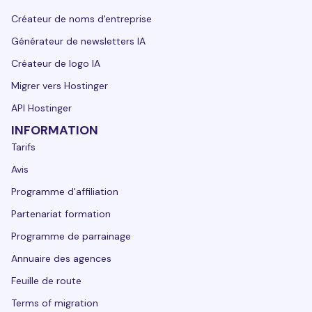
Créateur de noms d'entreprise
Générateur de newsletters IA
Créateur de logo IA
Migrer vers Hostinger
API Hostinger
INFORMATION
Tarifs
Avis
Programme d'affiliation
Partenariat formation
Programme de parrainage
Annuaire des agences
Feuille de route
Terms of migration