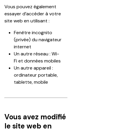
Vous pouvez également 
essayer d’accéder à votre 
site web en utilisant :
Fenêtre incognito 
(privée) du navigateur 
internet
Un autre réseau : Wi-
Fi et données mobiles
Un autre appareil : 
ordinateur portable, 
tablette, mobile
Vous avez modifié
le site web en