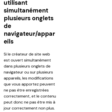
utilisant
simultanément
plusieurs onglets
de
navigateur/appar
eils
Si le créateur de site web 
est ouvert simultanément 
dans plusieurs onglets de 
navigateur ou sur plusieurs 
appareils, les modifications 
que vous apportez peuvent 
ne pas être enregistrées 
correctement, et le contenu 
peut donc ne pas être mis à 
jour correctement non plus.