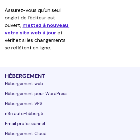
Assurez-vous qu’un seul 
onglet de l’éditeur est 
ouvert, 
mettez à nouveau 
votre site web à jour
 et 
vérifiez si les changements 
se reflètent en ligne.
HÉBERGEMENT
Hébergement web
Hébergement pour WordPress
Hébergement VPS
n8n auto-hébergé
Email professionnel
Hébergement Cloud