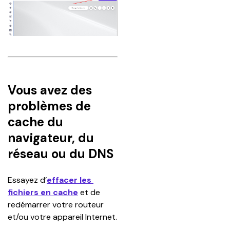
Vous avez des
problèmes de
cache du
navigateur, du
réseau ou du DNS
Essayez d’
effacer les 
fichiers en cache
 et de 
redémarrer votre routeur 
et/ou votre appareil Internet.