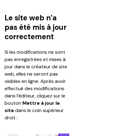
Le site web n’a
pas été mis à jour
correctement
Si les modifications ne sont 
pas enregistrées et mises à 
jour dans le créateur de site 
web, elles ne seront pas 
visibles en ligne. Après avoir 
effectué des modifications 
dans l’éditeur, cliquez sur le 
bouton 
Mettre à jour le 
site
 dans le coin supérieur 
droit :