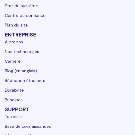
État du système
Centre de confiance
Plan du site
ENTREPRISE
À propos
Nos technologies
Carrière
Blog (en anglais)
Réduction étudiants
Durabilité
Principes
SUPPORT
Tutoriels
Base de connaissances