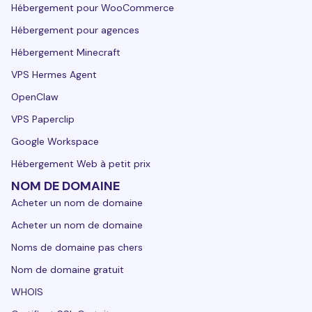
Hébergement pour WooCommerce
Hébergement pour agences
Hébergement Minecraft
VPS Hermes Agent
OpenClaw
VPS Paperclip
Google Workspace
Hébergement Web à petit prix
NOM DE DOMAINE
Acheter un nom de domaine
Acheter un nom de domaine
Noms de domaine pas chers
Nom de domaine gratuit
WHOIS