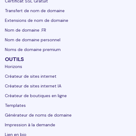
Certificat SSL Gratuit
Transfert de nom de domaine
Extensions de nom de domaine
Nom de domaine .FR
Nom de domaine personnel
Noms de domaine premium
OUTILS
Horizons
Créateur de sites internet
Créateur de sites internet IA
Créateur de boutiques en ligne
Templates
Générateur de noms de domaine
Impression à la demande
Lien en bio