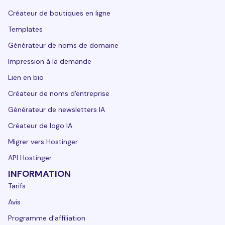
Créateur de boutiques en ligne
Templates
Générateur de noms de domaine
Impression à la demande
Lien en bio
Créateur de noms d'entreprise
Générateur de newsletters IA
Créateur de logo IA
Migrer vers Hostinger
API Hostinger
INFORMATION
Tarifs
Avis
Programme d'affiliation