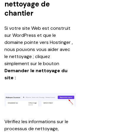
nettoyage de
chantier
Si votre site Web est construit 
sur WordPress et que le 
domaine pointe vers Hostinger , 
nous pouvons vous aider avec 
le nettoyage ; cliquez 
simplement sur le bouton 
Demander le nettoyage du 
site :
Vérifiez les informations sur le 
processus de nettoyage, 