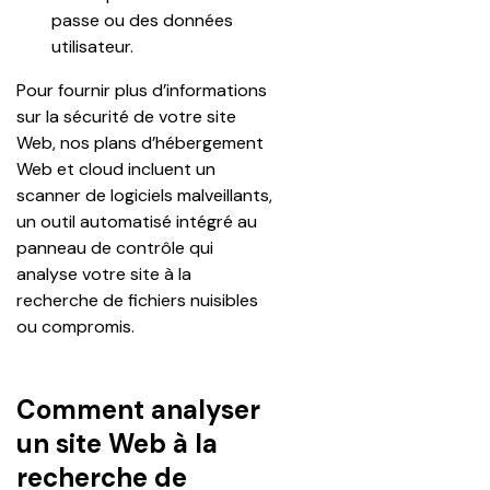
passe ou des données 
utilisateur.
Pour fournir plus d’informations 
sur la sécurité de votre site 
Web, nos plans d’hébergement 
Web et cloud incluent un 
scanner de logiciels malveillants, 
un outil automatisé intégré au 
panneau de contrôle qui 
analyse votre site à la 
recherche de fichiers nuisibles 
ou compromis.
Comment analyser
un site Web à la
recherche de