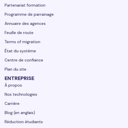
Partenariat formation
Programme de parrainage
Annuaire des agences
Feuille de route
Terms of migration
État du système
Centre de confiance
Plan du site
ENTREPRISE
À propos
Nos technologies
Carrière
Blog (en anglais)
Réduction étudiants