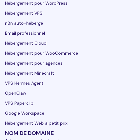
Hébergement pour WordPress
Hébergement VPS
n8n auto-hébergé
Email professionnel
Hébergement Cloud
Hébergement pour WooCommerce
Hébergement pour agences
Hébergement Minecraft
VPS Hermes Agent
OpenClaw
VPS Paperclip
Google Workspace
Hébergement Web à petit prix
NOM DE DOMAINE