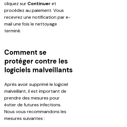
cliquez sur 
Continuer
 et 
procédez au paiement. Vous 
recevrez une notification par e-
mail une fois le nettoyage 
terminé.
Comment se
protéger contre les
logiciels malveillants
Après avoir supprimé le logiciel 
malveillant, il est important de 
prendre des mesures pour 
éviter de futures infections. 
Nous vous recommandons les 
mesures suivantes :