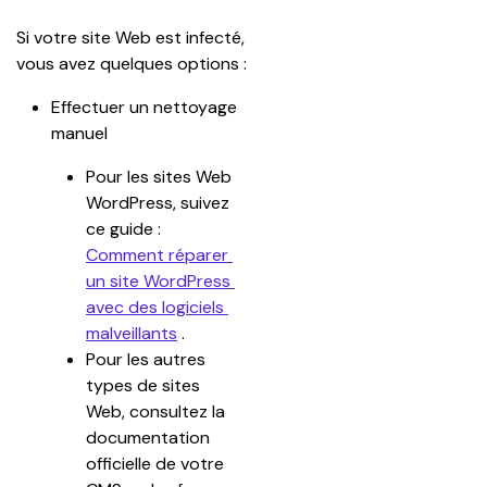
Si votre site Web est infecté, 
vous avez quelques options :
Effectuer un nettoyage 
manuel
Pour les sites Web 
WordPress, suivez 
ce guide : 
Comment réparer 
un site WordPress 
avec des logiciels 
malveillants
 .
Pour les autres 
types de sites 
Web, consultez la 
documentation 
officielle de votre 