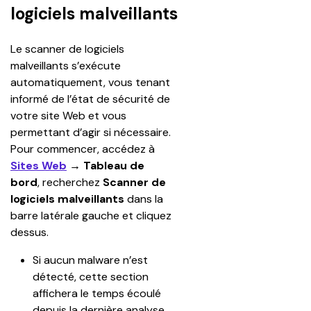
logiciels malveillants
Le scanner de logiciels 
malveillants s’exécute 
automatiquement, vous tenant 
informé de l’état de sécurité de 
votre site Web et vous 
permettant d’agir si nécessaire. 
Pour commencer, accédez à 
Sites Web
 → Tableau de 
bord
, recherchez 
Scanner de 
logiciels malveillants
 dans la 
barre latérale gauche et cliquez 
dessus.
Si aucun malware n’est 
détecté, cette section 
affichera le temps écoulé 
depuis la dernière analyse 