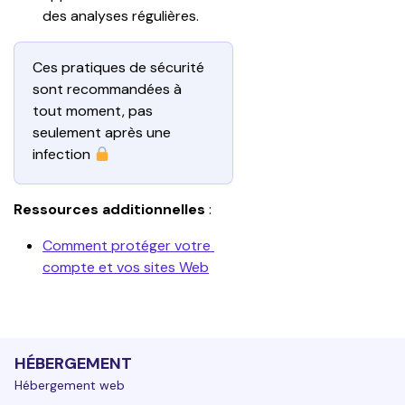
des analyses régulières.
Ces pratiques de sécurité 
sont recommandées à 
tout moment, pas 
seulement après une 
infection 
Ressources additionnelles 
:
Comment protéger votre 
compte et vos sites Web
HÉBERGEMENT
Hébergement web