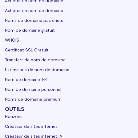
Acheter un nom de domaine
Acheter un nom de domaine
Noms de domaine pas chers
Nom de domaine gratuit
WHOIS
Certificat SSL Gratuit
Transfert de nom de domaine
Extensions de nom de domaine
Nom de domaine .FR
Nom de domaine personnel
Noms de domaine premium
OUTILS
Horizons
Créateur de sites internet
Créateur de sites internet IA