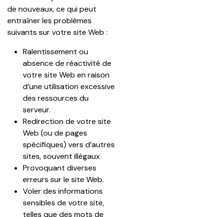
de nouveaux, ce qui peut 
entraîner les problèmes 
suivants sur votre site Web :
Ralentissement ou 
absence de réactivité de 
votre site Web en raison 
d’une utilisation excessive 
des ressources du 
serveur.
Redirection de votre site 
Web (ou de pages 
spécifiques) vers d’autres 
sites, souvent illégaux.
Provoquant diverses 
erreurs sur le site Web.
Voler des informations 
sensibles de votre site, 
telles que des mots de 