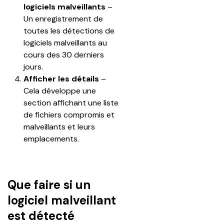
logiciels malveillants
 – 
Un enregistrement de 
toutes les détections de 
logiciels malveillants au 
cours des 30 derniers 
jours.
Afficher les détails
 – 
Cela développe une 
section affichant une liste 
de fichiers compromis et 
malveillants et leurs 
emplacements.
Que faire si un
logiciel malveillant
est détecté