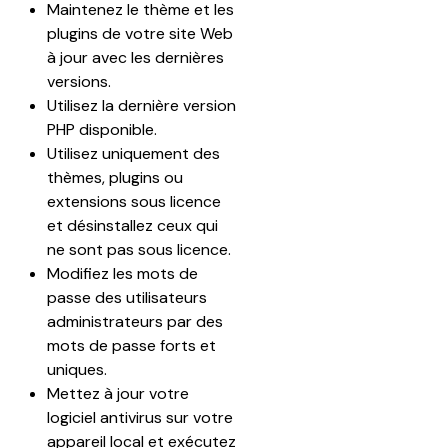
Maintenez le thème et les 
plugins de votre site Web 
à jour avec les dernières 
versions.
Utilisez la dernière version 
PHP disponible.
Utilisez uniquement des 
thèmes, plugins ou 
extensions sous licence 
et désinstallez ceux qui 
ne sont pas sous licence.
Modifiez les mots de 
passe des utilisateurs 
administrateurs par des 
mots de passe forts et 
uniques.
Mettez à jour votre 
logiciel antivirus sur votre 
appareil local et exécutez 