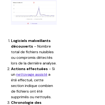
Logiciels malveillants 
découverts
 – Nombre 
total de fichiers nuisibles 
ou compromis détectés 
lors de la dernière analyse.
Actions effectuées
 – Si 
un 
nettoyage assisté
 a 
été effectué, cette 
section indique combien 
de fichiers ont été 
supprimés ou nettoyés.
Chronologie des 