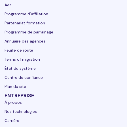
Avis
Programme d'affiliation
Partenariat formation
Programme de parrainage
Annuaire des agences
Feuille de route
Terms of migration
État du système
Centre de confiance
Plan du site
ENTREPRISE
À propos
Nos technologies
Carrière