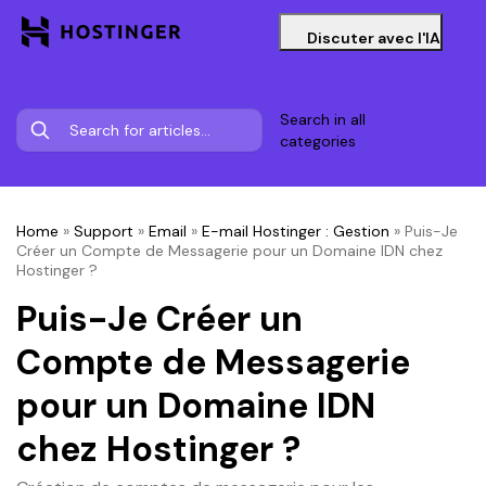
Discuter avec l'IA
Search in all
categories
Home
»
Support
»
Email
»
E-mail Hostinger : Gestion
»
Puis-Je
Créer un Compte de Messagerie pour un Domaine IDN chez
Hostinger ?
Puis-Je Créer un
Compte de Messagerie
pour un Domaine IDN
chez Hostinger ?