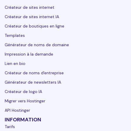
Créateur de sites internet
Créateur de sites internet IA
Créateur de boutiques en ligne
Templates
Générateur de noms de domaine
Impression à la demande
Lien en bio
Créateur de noms d'entreprise
Générateur de newsletters IA
Créateur de logo IA
Migrer vers Hostinger
API Hostinger
INFORMATION
Tarifs