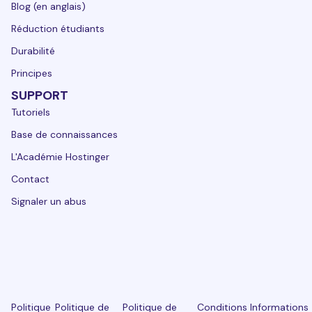
Blog (en anglais)
Réduction étudiants
Durabilité
Principes
SUPPORT
Tutoriels
Base de connaissances
L'Académie Hostinger
Contact
Signaler un abus
Politique
Politique de
Politique de
Conditions
Informations