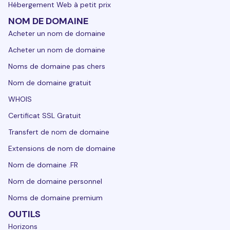
Hébergement Web à petit prix
NOM DE DOMAINE
Acheter un nom de domaine
Acheter un nom de domaine
Noms de domaine pas chers
Nom de domaine gratuit
WHOIS
Certificat SSL Gratuit
Transfert de nom de domaine
Extensions de nom de domaine
Nom de domaine .FR
Nom de domaine personnel
Noms de domaine premium
OUTILS
Horizons