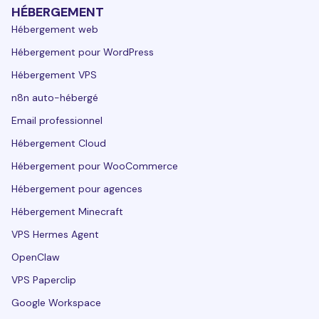
HÉBERGEMENT
Hébergement web
Hébergement pour WordPress
Hébergement VPS
n8n auto-hébergé
Email professionnel
Hébergement Cloud
Hébergement pour WooCommerce
Hébergement pour agences
Hébergement Minecraft
VPS Hermes Agent
OpenClaw
VPS Paperclip
Google Workspace