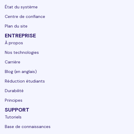
État du système
Centre de confiance
Plan du site
ENTREPRISE
À propos
Nos technologies
Carrière
Blog (en anglais)
Réduction étudiants
Durabilité
Principes
SUPPORT
Tutoriels
Base de connaissances