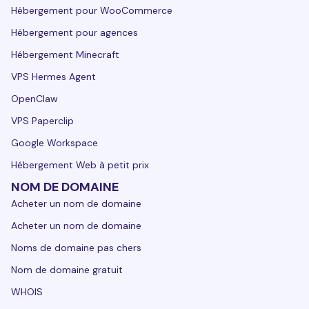
Hébergement pour WooCommerce
Hébergement pour agences
Hébergement Minecraft
VPS Hermes Agent
OpenClaw
VPS Paperclip
Google Workspace
Hébergement Web à petit prix
NOM DE DOMAINE
Acheter un nom de domaine
Acheter un nom de domaine
Noms de domaine pas chers
Nom de domaine gratuit
WHOIS