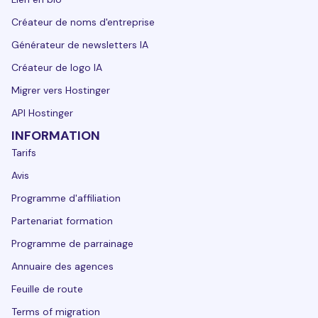
Créateur de noms d'entreprise
Générateur de newsletters IA
Créateur de logo IA
Migrer vers Hostinger
API Hostinger
INFORMATION
Tarifs
Avis
Programme d'affiliation
Partenariat formation
Programme de parrainage
Annuaire des agences
Feuille de route
Terms of migration