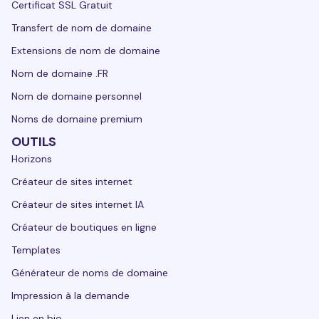
Certificat SSL Gratuit
Transfert de nom de domaine
Extensions de nom de domaine
Nom de domaine .FR
Nom de domaine personnel
Noms de domaine premium
OUTILS
Horizons
Créateur de sites internet
Créateur de sites internet IA
Créateur de boutiques en ligne
Templates
Générateur de noms de domaine
Impression à la demande
Lien en bio