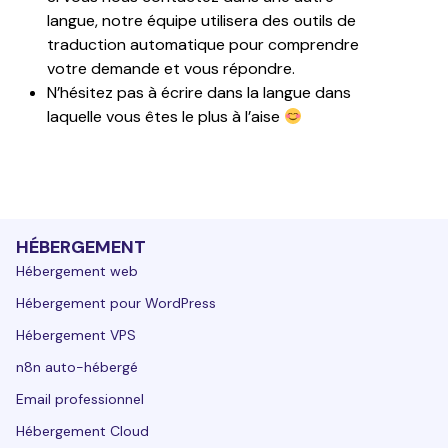
langue, notre équipe utilisera des outils de 
traduction automatique pour comprendre 
votre demande et vous répondre.
N’hésitez pas à écrire dans la langue dans 
laquelle vous êtes le plus à l’aise 
HÉBERGEMENT
Hébergement web
Hébergement pour WordPress
Hébergement VPS
n8n auto-hébergé
Email professionnel
Hébergement Cloud