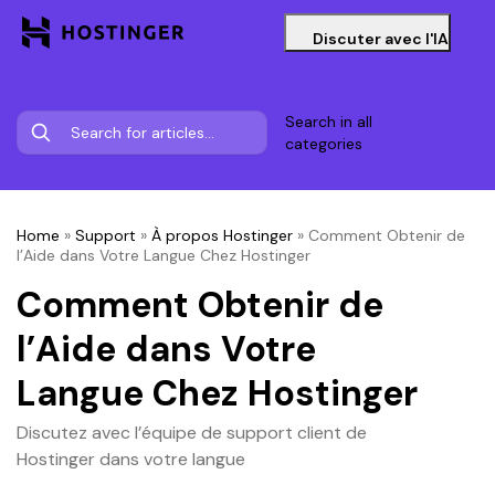
Discuter avec l'IA
Search in all
categories
Home
»
Support
»
À propos Hostinger
»
Comment Obtenir de
l’Aide dans Votre Langue Chez Hostinger
Comment Obtenir de
l’Aide dans Votre
Langue Chez Hostinger
Discutez avec l’équipe de support client de
Hostinger dans votre langue