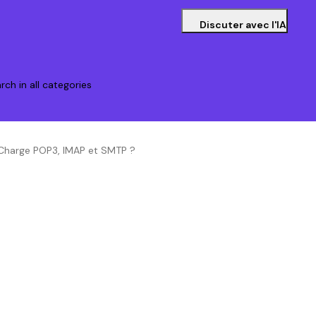
Discuter avec l'IA
rch in all categories
 Charge POP3, IMAP et SMTP ?