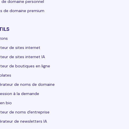
 de domaine personnel
s de domaine premium
TILS
zons
teur de sites internet
teur de sites internet IA
teur de boutiques en ligne
plates
érateur de noms de domaine
ession à la demande
 en bio
teur de noms d'entreprise
rateur de newsletters IA