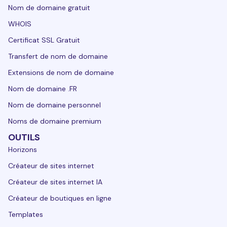
Nom de domaine gratuit
WHOIS
Certificat SSL Gratuit
Transfert de nom de domaine
Extensions de nom de domaine
Nom de domaine .FR
Nom de domaine personnel
Noms de domaine premium
OUTILS
Horizons
Créateur de sites internet
Créateur de sites internet IA
Créateur de boutiques en ligne
Templates