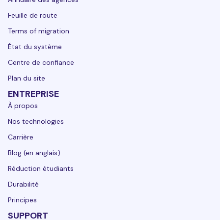
Feuille de route
Terms of migration
État du système
Centre de confiance
Plan du site
ENTREPRISE
À propos
Nos technologies
Carrière
Blog (en anglais)
Réduction étudiants
Durabilité
Principes
SUPPORT