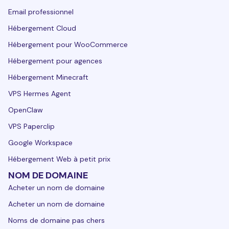
Email professionnel
Hébergement Cloud
Hébergement pour WooCommerce
Hébergement pour agences
Hébergement Minecraft
VPS Hermes Agent
OpenClaw
VPS Paperclip
Google Workspace
Hébergement Web à petit prix
NOM DE DOMAINE
Acheter un nom de domaine
Acheter un nom de domaine
Noms de domaine pas chers