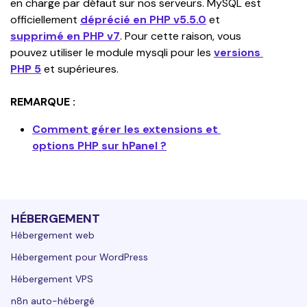
en charge par défaut sur nos serveurs. MySQL est 
officiellement 
déprécié en PHP v5.5.0
 et 
supprimé en PHP v7
. Pour cette raison, vous 
pouvez utiliser le module mysqli pour les 
versions 
PHP 5
 et supérieures.
REMARQUE :
Comment gérer les extensions et 
options PHP sur hPanel ?
HÉBERGEMENT
Hébergement web
Hébergement pour WordPress
Hébergement VPS
n8n auto-hébergé