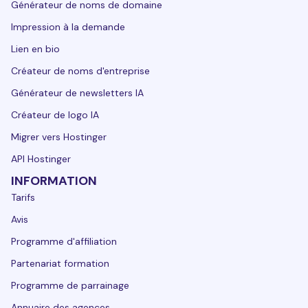
Générateur de noms de domaine
Impression à la demande
Lien en bio
Créateur de noms d'entreprise
Générateur de newsletters IA
Créateur de logo IA
Migrer vers Hostinger
API Hostinger
INFORMATION
Tarifs
Avis
Programme d'affiliation
Partenariat formation
Programme de parrainage
Annuaire des agences