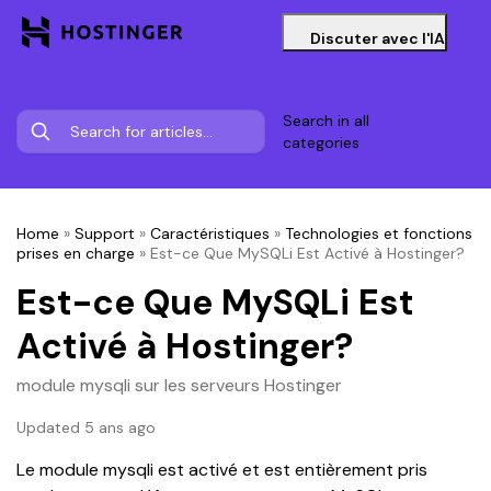
Discuter avec l'IA
Search in all
categories
Home
»
Support
»
Caractéristiques
»
Technologies et fonctions
prises en charge
»
Est-ce Que MySQLi Est Activé à Hostinger?
Est-ce Que MySQLi Est
Activé à Hostinger?
module mysqli sur les serveurs Hostinger
Updated 5 ans ago
Le module mysqli est activé et est entièrement pris 