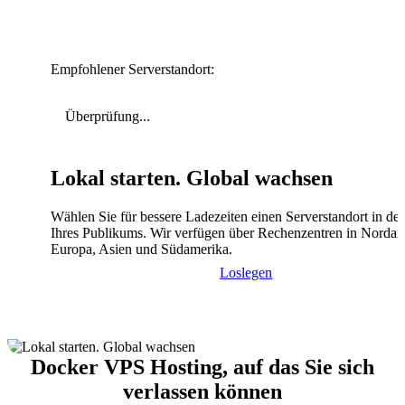
Empfohlener Serverstandort:
Überprüfung...
Lokal starten. Global wachsen
Wählen Sie für bessere Ladezeiten einen Serverstandort in de
Ihres Publikums. Wir verfügen über Rechenzentren in Nordam
Europa, Asien und Südamerika.
Loslegen
Docker VPS Hosting, auf das Sie sich
verlassen können