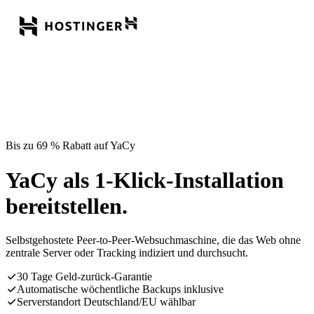
Bis zu 69 % Rabatt auf YaCy
YaCy als 1-Klick-Installation
bereitstellen.
Selbstgehostete Peer-to-Peer-Websuchmaschine, die das Web ohne
zentrale Server oder Tracking indiziert und durchsucht.
30 Tage Geld-zurück-Garantie
Automatische wöchentliche Backups inklusive
Serverstandort Deutschland/EU wählbar