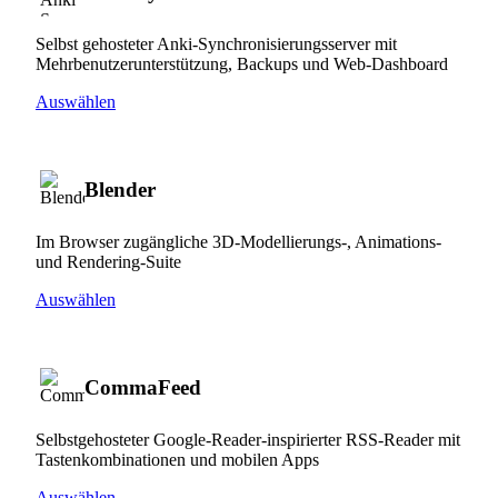
Selbst gehosteter Anki-Synchronisierungsserver mit
Mehrbenutzerunterstützung, Backups und Web-Dashboard
Auswählen
Blender
Im Browser zugängliche 3D-Modellierungs-, Animations-
und Rendering-Suite
Auswählen
CommaFeed
Selbstgehosteter Google-Reader-inspirierter RSS-Reader mit
Tastenkombinationen und mobilen Apps
Auswählen