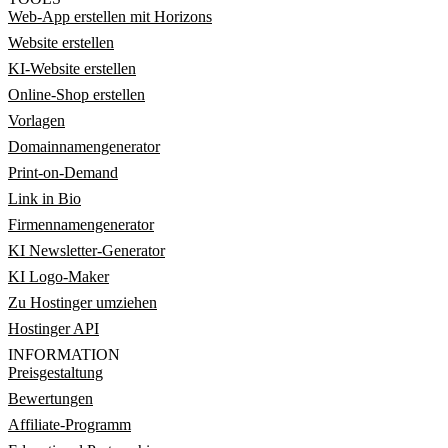
Web-App erstellen mit Horizons
Website erstellen
KI-Website erstellen
Online-Shop erstellen
Vorlagen
Domainnamengenerator
Print-on-Demand
Link in Bio
Firmennamengenerator
KI Newsletter-Generator
KI Logo-Maker
Zu Hostinger umziehen
Hostinger API
INFORMATION
Preisgestaltung
Bewertungen
Affiliate-Programm