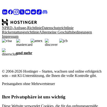
NPRD-Anfrage-Richtlinie
Datenschutzrichtlinie
Rückerstattungsrichtlinie
Allgemeine Geschäftsbedingungen
Impressum
und mehr
© 2004-2026 Hostinger – Starten, wachsen und online erfolgreich
sein – mit KI-Unterstützung, die Ihnen die volle Kontrolle gibt.
Preisangaben ohne Mehrwertsteuer
Ihre Privatsphäre ist uns wichtig
Diese Website verwendet Cookies, die für das ordnungsgemäße