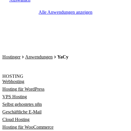
Alle Anwendungen anzeigen
Hostinger
Anwendungen
YaCy
HOSTING
Webhosting
Hosting für WordPress
VPS Hosting
Selbst gehostetes n8n
Geschäftliche E-Mail
Cloud Hosting
Hosting für WooCommerce