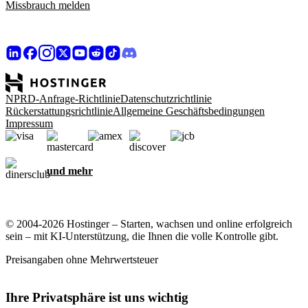
Missbrauch melden
NPRD-Anfrage-Richtlinie
Datenschutzrichtlinie
Rückerstattungsrichtlinie
Allgemeine Geschäftsbedingungen
Impressum
und mehr
© 2004-2026 Hostinger – Starten, wachsen und online erfolgreich
sein – mit KI-Unterstützung, die Ihnen die volle Kontrolle gibt.
Preisangaben ohne Mehrwertsteuer
Ihre Privatsphäre ist uns wichtig