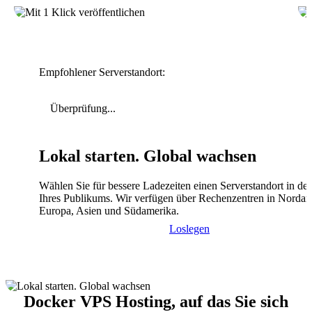
Empfohlener Serverstandort:
Überprüfung...
Lokal starten. Global wachsen
Wählen Sie für bessere Ladezeiten einen Serverstandort in de
Ihres Publikums. Wir verfügen über Rechenzentren in Nordam
Europa, Asien und Südamerika.
Loslegen
Docker VPS Hosting, auf das Sie sich