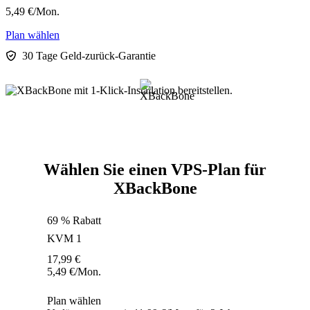
5,49
€
/Mon.
Plan wählen
30 Tage Geld-zurück-Garantie
Wählen Sie einen VPS-Plan für
XBackBone
69 % Rabatt
KVM 1
17,99
€
5,49
€
/Mon.
Plan wählen