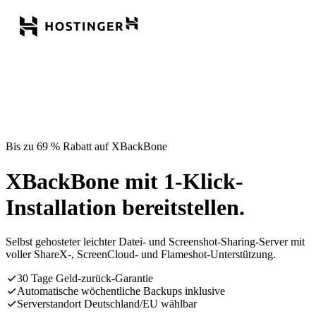
Bis zu 69 % Rabatt auf XBackBone
XBackBone mit 1-Klick-
Installation bereitstellen.
Selbst gehosteter leichter Datei- und Screenshot-Sharing-Server mit
voller ShareX-, ScreenCloud- und Flameshot-Unterstützung.
30 Tage Geld-zurück-Garantie
Automatische wöchentliche Backups inklusive
Serverstandort Deutschland/EU wählbar