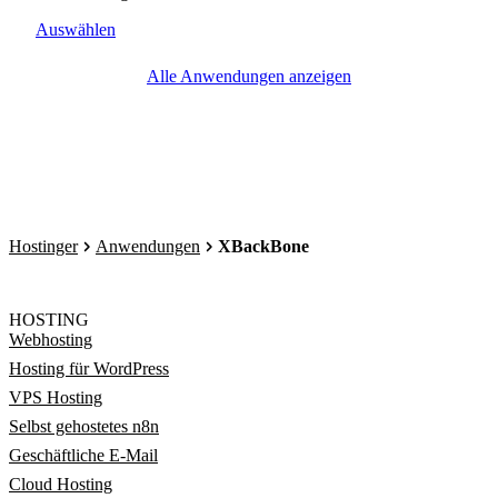
Auswählen
Alle Anwendungen anzeigen
Hostinger
Anwendungen
XBackBone
HOSTING
Webhosting
Hosting für WordPress
VPS Hosting
Selbst gehostetes n8n
Geschäftliche E-Mail
Cloud Hosting