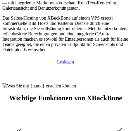
— mit integrierter Markdown-Vorschau, Roh-Text-Rendering,
Galerieansicht und Benutzerkontingenten.
Das Selbst-Hosting von XBackBone auf einem VPS ersetzt
kommerzielle Bild-Hosts und Pastebin-Dienste durch eine
Infrastruktur, die Sie vollständig kontrollieren. Mehrbenutzerkonten,
rollenbasierte Berechtigungen und eine integrierte OAuth-
Integration machen es sowohl für Einzelpersonen als auch für kleine
Teams geeignet, die einen privaten Endpunkt für Screenshots und
Dateiuploads wünschen.
Loslegen
Wichtige Funktionen von XBackBone