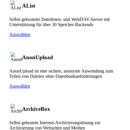
AList
Selbst gehosteter Dateilisten- und WebDAV-Server mit
Unterstützung für über 30 Speicher-Backends
Auswählen
AnonUpload
AnonUpload ist eine sichere, anonyme Anwendung zum
Teilen von Dateien ohne Datenbankanforderungen
Auswählen
ArchiveBox
Selbst gehostete Internet-Archivierungslösung zur
Archivierung von Webseiten und Medien