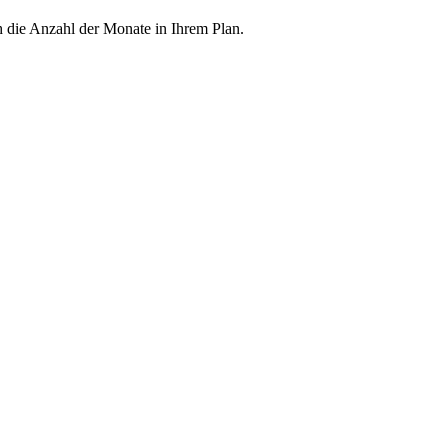
h die Anzahl der Monate in Ihrem Plan.