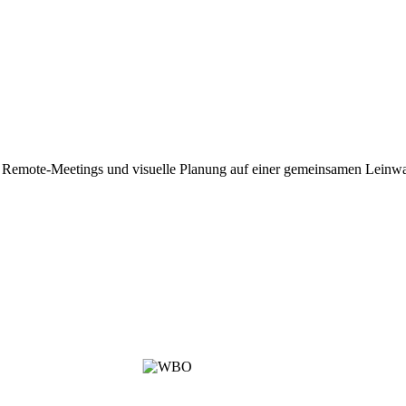
, Remote-Meetings und visuelle Planung auf einer gemeinsamen Leinw