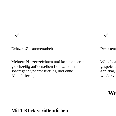
Echtzeit-Zusammenarbeit
Persisten
Mehrere Nutzer zeichnen und kommentieren
Whiteboa
gleichzeitig auf derselben Leinwand mit
gespeiche
sofortiger Synchronisierung und ohne
abrufbar,
Aktualisierung.
wieder v
Wa
Mit 1 Klick veröffentlichen