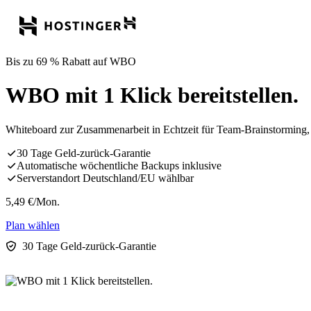
Bis zu 69 % Rabatt auf WBO
WBO mit 1 Klick bereitstellen.
Whiteboard zur Zusammenarbeit in Echtzeit für Team-Brainstorming
30 Tage Geld-zurück-Garantie
Automatische wöchentliche Backups inklusive
Serverstandort Deutschland/EU wählbar
5,49
€
/Mon.
Plan wählen
30 Tage Geld-zurück-Garantie