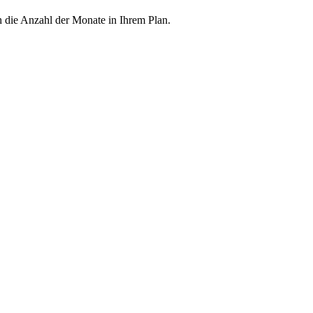
h die Anzahl der Monate in Ihrem Plan.