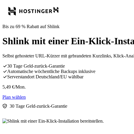
Bis zu 69 % Rabatt auf Shlink
Shlink mit einer Ein-Klick-Instal
Selbst gehosteter URL-Kürzer mit gebrandeten Kurzlinks, Klick-An
30 Tage Geld-zurück-Garantie
Automatische wöchentliche Backups inklusive
Serverstandort Deutschland/EU wählbar
5,49
€
/Mon.
Plan wählen
30 Tage Geld-zurück-Garantie