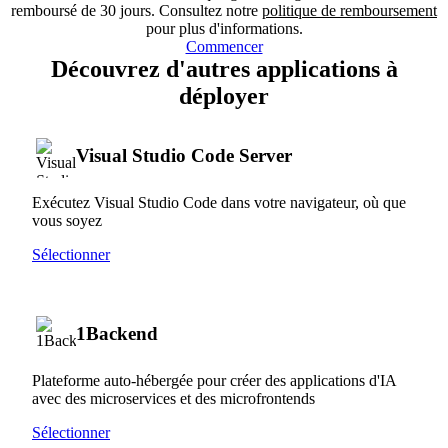
remboursé de 30 jours. Consultez notre
politique de remboursement
pour plus d'informations.
Commencer
Découvrez d'autres applications à
déployer
Visual Studio Code Server
Exécutez Visual Studio Code dans votre navigateur, où que
vous soyez
Sélectionner
1Backend
Plateforme auto-hébergée pour créer des applications d'IA
avec des microservices et des microfrontends
Sélectionner