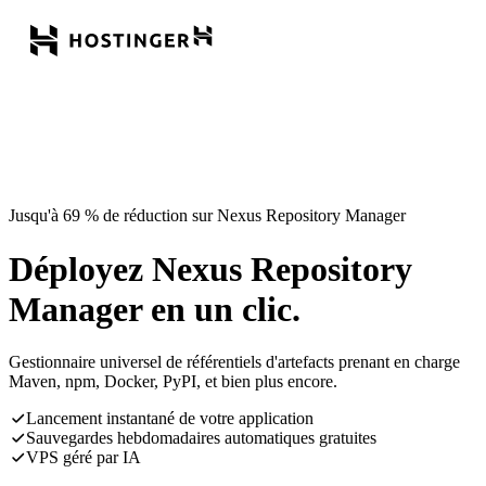
Jusqu'à 69 % de réduction sur Nexus Repository Manager
Déployez Nexus Repository
Manager en un clic.
Gestionnaire universel de référentiels d'artefacts prenant en charge
Maven, npm, Docker, PyPI, et bien plus encore.
Lancement instantané de votre application
Sauvegardes hebdomadaires automatiques gratuites
VPS géré par IA