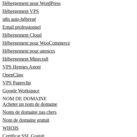
Hébergement pour WordPress
Hébergement VPS
n8n auto-hébergé
Email professionnel
Hébergement Cloud
Hébergement pour WooCommerce
Hébergement pour agences
Hébergement Minecraft
VPS Hermes Agent
OpenClaw
VPS Paperclip
Google Workspace
NOM DE DOMAINE
Acheter un nom de domaine
Noms de domaine pas chers
Nom de domaine gratuit
WHOIS
Certificat SSL Gratuit