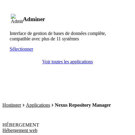
Adminer
Interface de gestion de bases de données complète,
compatible avec plus de 11 systèmes
Sélectionner
Voir toutes les applications
Hostinger
Applications
Nexus Repository Manager
HÉBERGEMENT
Hébergement web