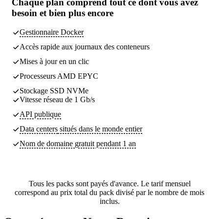
Chaque plan comprend
tout ce dont vous avez
besoin
et bien plus encore
Gestionnaire Docker
Accès rapide aux journaux des conteneurs
Mises à jour en un clic
Processeurs AMD EPYC
Stockage SSD NVMe
Vitesse réseau de 1 Gb/s
API publique
Data centers
situés dans le monde entier
Nom de domaine gratuit pendant 1 an
Tous les packs sont payés d'avance. Le tarif mensuel
correspond au prix total du pack divisé par le nombre de mois
inclus.