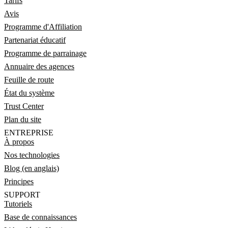
Tarifs
Avis
Programme d'Affiliation
Partenariat éducatif
Programme de parrainage
Annuaire des agences
Feuille de route
État du système
Trust Center
Plan du site
ENTREPRISE
À propos
Nos technologies
Blog (en anglais)
Principes
SUPPORT
Tutoriels
Base de connaissances