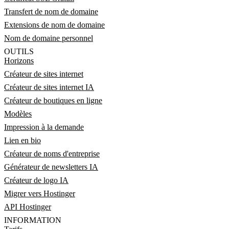
Transfert de nom de domaine
Extensions de nom de domaine
Nom de domaine personnel
OUTILS
Horizons
Créateur de sites internet
Créateur de sites internet IA
Créateur de boutiques en ligne
Modèles
Impression à la demande
Lien en bio
Créateur de noms d'entreprise
Générateur de newsletters IA
Créateur de logo IA
Migrer vers Hostinger
API Hostinger
INFORMATION