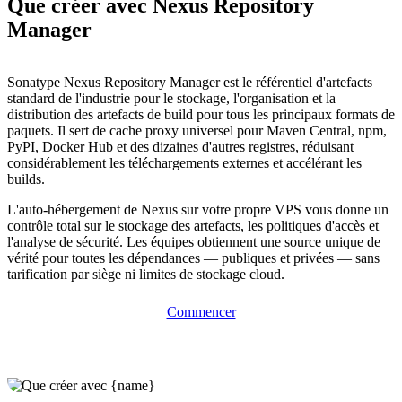
Que créer avec Nexus Repository
Manager
Sonatype Nexus Repository Manager est le référentiel d'artefacts
standard de l'industrie pour le stockage, l'organisation et la
distribution des artefacts de build pour tous les principaux formats de
paquets. Il sert de cache proxy universel pour Maven Central, npm,
PyPI, Docker Hub et des dizaines d'autres registres, réduisant
considérablement les téléchargements externes et accélérant les
builds.
L'auto-hébergement de Nexus sur votre propre VPS vous donne un
contrôle total sur le stockage des artefacts, les politiques d'accès et
l'analyse de sécurité. Les équipes obtiennent une source unique de
vérité pour toutes les dépendances — publiques et privées — sans
tarification par siège ni limites de stockage cloud.
Commencer