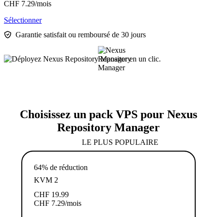
CHF
7.29
/mois
Sélectionner
Garantie satisfait ou remboursé de 30 jours
Choisissez un pack VPS pour Nexus
Repository Manager
LE PLUS POPULAIRE
64% de réduction
KVM 2
CHF
19.99
CHF
7.29
/mois