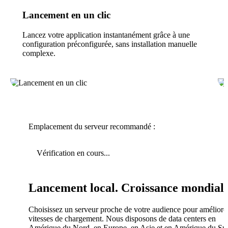
Lancement en un clic
Lancez votre application instantanément grâce à une
configuration préconfigurée, sans installation manuelle
complexe.
Emplacement du serveur recommandé :
Vérification en cours...
Lancement local. Croissance mondiale
Choisissez un serveur proche de votre audience pour améliorer
vitesses de chargement. Nous disposons de data centers en
Amérique du Nord, en Europe, en Asie et en Amérique du Su