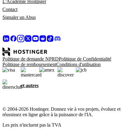
L'Académie Hostinger
Contact
Signaler un Abus
Politique de demande NPRD
Politique de Confidentialité
Politique de remboursement
Conditions d'utilisation
et autres
© 2004-2026 Hostinger. Donnez vie à vos projets, évoluez et
réussissez en ligne grâce à la puissance de l'IA.
Les prix n'incluent pas la TVA