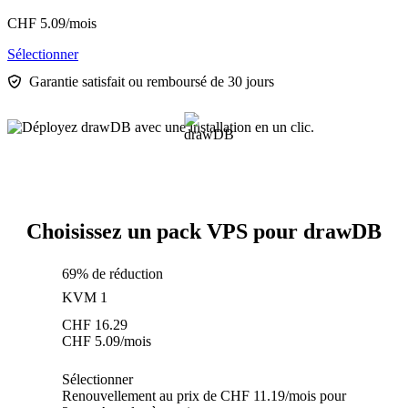
CHF
5.09
/mois
Sélectionner
Garantie satisfait ou remboursé de 30 jours
Choisissez un pack VPS pour drawDB
69% de réduction
KVM 1
CHF
16.29
CHF
5.09
/mois
Sélectionner
Renouvellement au prix de CHF 11.19/mois pour