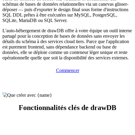
schémas de bases de données relationnelles via un canevas glisser-
déposer — puis d'exporter le design final sous forme d'instructions
SQL DDL prêtes à être exécutées sur MySQL, PostgreSQL,
SQLite, MariaDB ou SQL Server.
L'auto-hébergement de drawDB offre à votre équipe un outil interne
partagé pour la conception de bases de données sans envoyer les
détails du schéma à des services cloud tiers. Parce que l'application
est purement frontend, sans dépendance backend ou base de
données, elle se déploie comme un conteneur léger unique et reste
opérationnelle quelle que soit la disponibilité des services externes.
Commencer
Fonctionnalités clés de drawDB