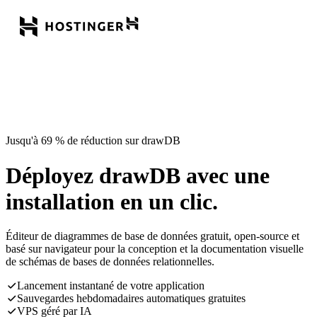
Jusqu'à 69 % de réduction sur drawDB
Déployez drawDB avec une
installation en un clic.
Éditeur de diagrammes de base de données gratuit, open-source et
basé sur navigateur pour la conception et la documentation visuelle
de schémas de bases de données relationnelles.
Lancement instantané de votre application
Sauvegardes hebdomadaires automatiques gratuites
VPS géré par IA