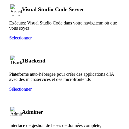
Visual Studio Code Server
Exécutez Visual Studio Code dans votre navigateur, où que
vous soyez
Sélectionner
1Backend
Plateforme auto-hébergée pour créer des applications d'IA
avec des microservices et des microfrontends
Sélectionner
Adminer
Interface de gestion de bases de données complète,