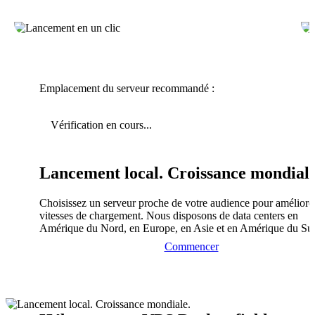
Emplacement du serveur recommandé :
Vérification en cours...
Lancement local. Croissance mondiale
Choisissez un serveur proche de votre audience pour améliorer
vitesses de chargement. Nous disposons de data centers en
Amérique du Nord, en Europe, en Asie et en Amérique du Su
Commencer