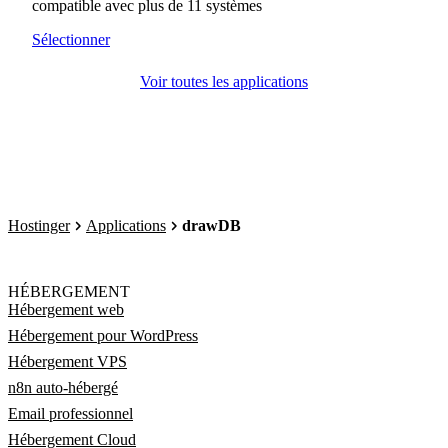
compatible avec plus de 11 systèmes
Sélectionner
Voir toutes les applications
Hostinger
Applications
drawDB
HÉBERGEMENT
Hébergement web
Hébergement pour WordPress
Hébergement VPS
n8n auto-hébergé
Email professionnel
Hébergement Cloud