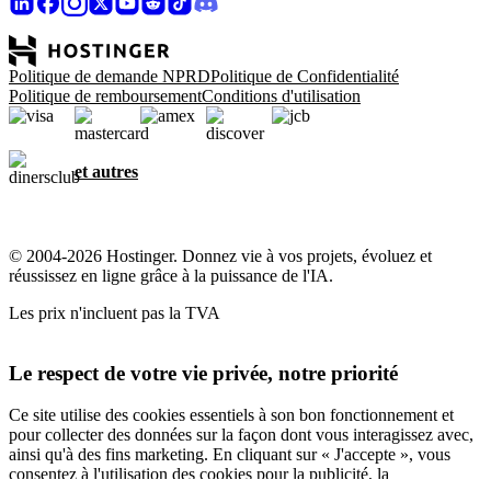
Politique de demande NPRD
Politique de Confidentialité
Politique de remboursement
Conditions d'utilisation
et autres
© 2004-2026 Hostinger. Donnez vie à vos projets, évoluez et
réussissez en ligne grâce à la puissance de l'IA.
Les prix n'incluent pas la TVA
Le respect de votre vie privée, notre priorité
Ce site utilise des cookies essentiels à son bon fonctionnement et
pour collecter des données sur la façon dont vous interagissez avec,
ainsi qu'à des fins marketing. En cliquant sur « J'accepte », vous
consentez à l'utilisation des cookies pour la publicité, la