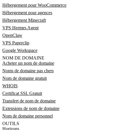
Hébergement pour WooCommerce
Hébergement pour agences
Hébergement Minecraft
VPS Hermes Agent
OpenClaw
VPS Paperclip
Google Workspace
NOM DE DOMAINE
Acheter un nom de domaine
Noms de domaine pas chers
Nom de domaine gratuit
WHOIS
Certificat SSL Gratuit
Transfert de nom de domaine
Extensions de nom de domaine
Nom de domaine personnel
OUTILS
Horizons