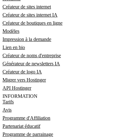
Créateur de sites internet
Créateur de sites internet IA
Créateur de boutiques en ligne
Modèles
Impression à la demande
Lien en bio
Créateur de noms d'entreprise
Générateur de newsletters IA
Créateur de logo IA
Migrer vers Hostinger
API Hostinger
INFORMATION
Tarifs
Avis
Programme d'Affiliation
Partenariat éducatif
Programme de parrainage