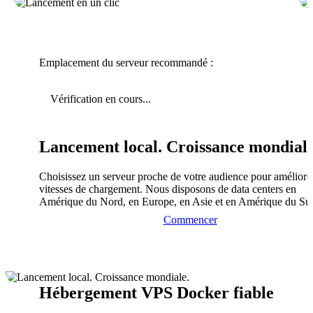
Emplacement du serveur recommandé :
Vérification en cours...
Lancement local. Croissance mondiale
Choisissez un serveur proche de votre audience pour améliorer
vitesses de chargement. Nous disposons de data centers en
Amérique du Nord, en Europe, en Asie et en Amérique du Su
Commencer
Hébergement VPS Docker fiable