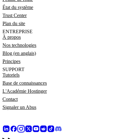
État du système
Trust Center
Plan du site
ENTREPRISE
À propos
Nos technologies
Blog (en anglais)
Principes
SUPPORT
Tutoriels
Base de connaissances
L'Académie Hostinger
Contact
Signaler un Abus