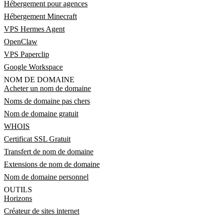
Hébergement pour agences
Hébergement Minecraft
VPS Hermes Agent
OpenClaw
VPS Paperclip
Google Workspace
NOM DE DOMAINE
Acheter un nom de domaine
Noms de domaine pas chers
Nom de domaine gratuit
WHOIS
Certificat SSL Gratuit
Transfert de nom de domaine
Extensions de nom de domaine
Nom de domaine personnel
OUTILS
Horizons
Créateur de sites internet