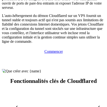
ouvrir de ports de pare-feu entrants ni exposer l'adresse IP de votre
serveur.
L'auto-hébergement du démon Cloudflared sur un VPS fournit un
tunnel stable et toujours actif qui n'est pas soumis aux limitations de
fiabilité des connexions Internet domestiques. Vos jetons Cloudflare
et la configuration du tunnel sont stockés sur une infrastructure que
vous contrôlez, et l'interface utilisateur web incluse rend la
configuration initiale et la gestion continue simples sans utiliser la
ligne de commande.
Commencer
Fonctionnalités clés de Cloudflared