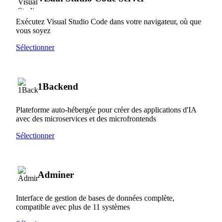
Exécutez Visual Studio Code dans votre navigateur, où que
vous soyez
Sélectionner
1Backend
Plateforme auto-hébergée pour créer des applications d'IA
avec des microservices et des microfrontends
Sélectionner
Adminer
Interface de gestion de bases de données complète,
compatible avec plus de 11 systèmes