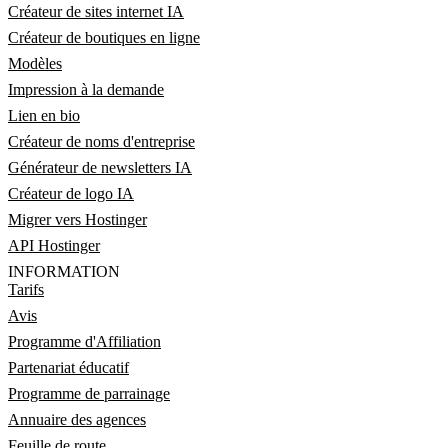
Créateur de sites internet IA
Créateur de boutiques en ligne
Modèles
Impression à la demande
Lien en bio
Créateur de noms d'entreprise
Générateur de newsletters IA
Créateur de logo IA
Migrer vers Hostinger
API Hostinger
INFORMATION
Tarifs
Avis
Programme d'Affiliation
Partenariat éducatif
Programme de parrainage
Annuaire des agences
Feuille de route