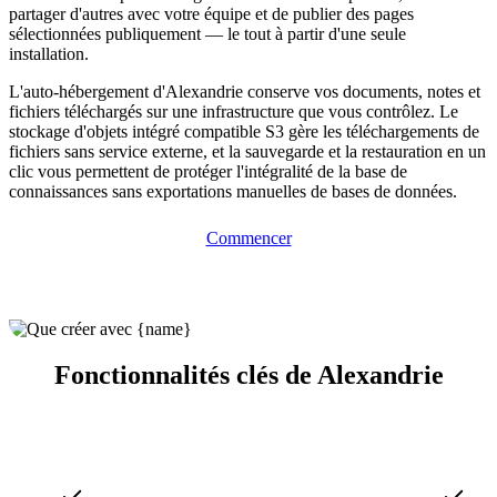
partager d'autres avec votre équipe et de publier des pages
sélectionnées publiquement — le tout à partir d'une seule
installation.
L'auto-hébergement d'Alexandrie conserve vos documents, notes et
fichiers téléchargés sur une infrastructure que vous contrôlez. Le
stockage d'objets intégré compatible S3 gère les téléchargements de
fichiers sans service externe, et la sauvegarde et la restauration en un
clic vous permettent de protéger l'intégralité de la base de
connaissances sans exportations manuelles de bases de données.
Commencer
Fonctionnalités clés de Alexandrie