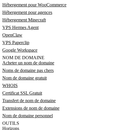
Hébergement pour WooCommerce
Hébergement pour agences
Hébergement Minecraft
VPS Hermes Agent
OpenClaw
VPS Paperclip
Google Workspace
NOM DE DOMAINE
Acheter un nom de domaine
Noms de domaine pas chers
Nom de domaine gratuit
WHOIS
Certificat SSL Gratuit
Transfert de nom de domaine
Extensions de nom de domaine
Nom de domaine personnel
OUTILS
Horizons