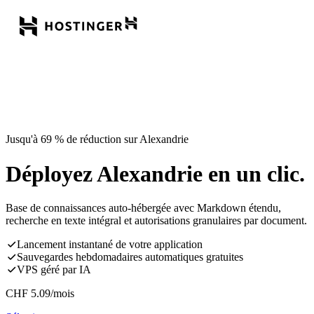
Jusqu'à 69 % de réduction sur Alexandrie
Déployez Alexandrie en un clic.
Base de connaissances auto-hébergée avec Markdown étendu,
recherche en texte intégral et autorisations granulaires par document.
Lancement instantané de votre application
Sauvegardes hebdomadaires automatiques gratuites
VPS géré par IA
CHF
5.09
/mois