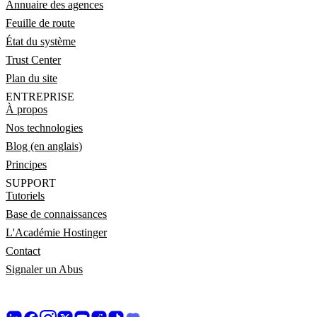
Annuaire des agences
Feuille de route
État du système
Trust Center
Plan du site
ENTREPRISE
À propos
Nos technologies
Blog (en anglais)
Principes
SUPPORT
Tutoriels
Base de connaissances
L'Académie Hostinger
Contact
Signaler un Abus