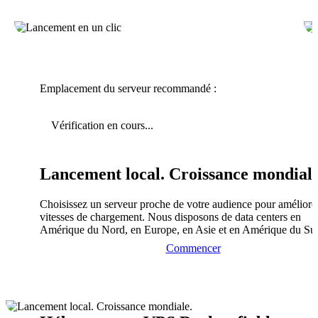
Emplacement du serveur recommandé :
Vérification en cours...
Lancement local. Croissance mondiale
Choisissez un serveur proche de votre audience pour améliorer
vitesses de chargement. Nous disposons de data centers en
Amérique du Nord, en Europe, en Asie et en Amérique du Su
Commencer