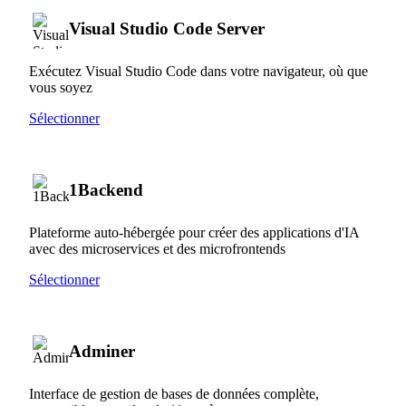
Visual Studio Code Server
Exécutez Visual Studio Code dans votre navigateur, où que
vous soyez
Sélectionner
1Backend
Plateforme auto-hébergée pour créer des applications d'IA
avec des microservices et des microfrontends
Sélectionner
Adminer
Interface de gestion de bases de données complète,