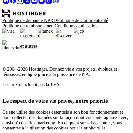
Politique de demande NPRD
Politique de Confidentialité
Politique de remboursement
Conditions d'utilisation
et autres
© 2004-2026 Hostinger. Donnez vie à vos projets, évoluez et
réussissez en ligne grâce à la puissance de l'IA.
Les prix n'incluent pas la TVA
Le respect de votre vie privée, notre priorité
Ce site utilise des cookies essentiels à son bon fonctionnement et
pour collecter des données sur la façon dont vous interagissez avec,
ainsi qu'à des fins marketing. En cliquant sur « J'accepte », vous
consentez à l'utilisation des cookies pour la publicité, la