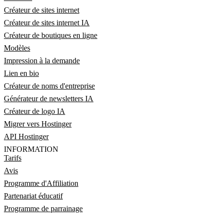
Créateur de sites internet
Créateur de sites internet IA
Créateur de boutiques en ligne
Modèles
Impression à la demande
Lien en bio
Créateur de noms d'entreprise
Générateur de newsletters IA
Créateur de logo IA
Migrer vers Hostinger
API Hostinger
INFORMATION
Tarifs
Avis
Programme d'Affiliation
Partenariat éducatif
Programme de parrainage