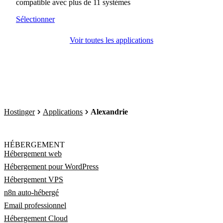
compatible avec plus de 11 systèmes
Sélectionner
Voir toutes les applications
Hostinger
Applications
Alexandrie
HÉBERGEMENT
Hébergement web
Hébergement pour WordPress
Hébergement VPS
n8n auto-hébergé
Email professionnel
Hébergement Cloud