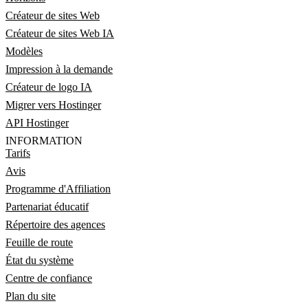
Créateur de sites Web
Créateur de sites Web IA
Modèles
Impression à la demande
Créateur de logo IA
Migrer vers Hostinger
API Hostinger
INFORMATION
Tarifs
Avis
Programme d'Affiliation
Partenariat éducatif
Répertoire des agences
Feuille de route
État du système
Centre de confiance
Plan du site