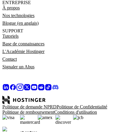
ENTREPRISE
À propos
Nos technologies
Blogue (en anglais)
SUPPORT
Tutoriels
Base de connaissances
L'Académie Hostinger
Contact
Signaler un Abus
Politique de demande NPRD
Politique de Confidentialité
Politique de remboursement
Conditions d'utilisation