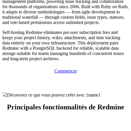
management platforms, powering issue tracking and collaboration
for thousands of organizations since 2006. Built with Ruby on Rails,
it adapts to diverse methodologies — from agile development to
traditional waterfall — through custom fields, issue types, statuses,
and role-based permissions across unlimited projects.
Self-hosting Redmine eliminates per-user subscription fees and
keeps your project history, wikis, attachments, and time tracking
data entirely on your own infrastructure. This deployment pairs
Redmine with a PostgreSQL backend for reliable, scalable data
storage suitable for teams managing hundreds of concurrent issues
and long-term project archives.
Commencer
Principales fonctionnalités de Redmine