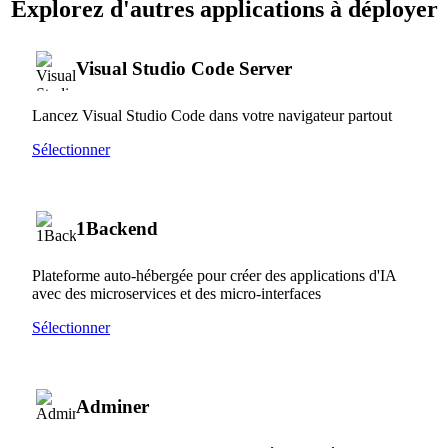
Explorez d'autres applications à déployer
Visual Studio Code Server
Lancez Visual Studio Code dans votre navigateur partout
Sélectionner
1Backend
Plateforme auto-hébergée pour créer des applications d'IA
avec des microservices et des micro-interfaces
Sélectionner
Adminer