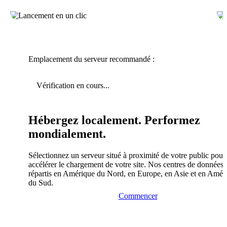
Emplacement du serveur recommandé :
Vérification en cours...
Hébergez localement. Performez
mondialement.
Sélectionnez un serveur situé à proximité de votre public pour
accélérer le chargement de votre site. Nos centres de données 
répartis en Amérique du Nord, en Europe, en Asie et en Amér
du Sud.
Commencer