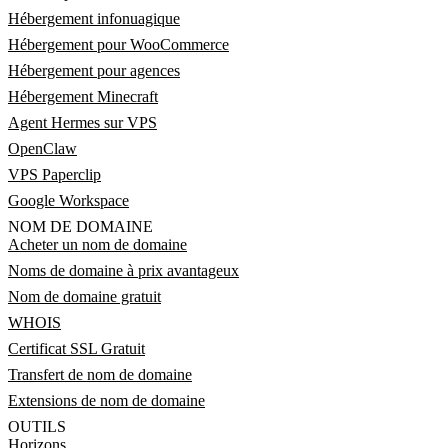
Hébergement infonuagique
Hébergement pour WooCommerce
Hébergement pour agences
Hébergement Minecraft
Agent Hermes sur VPS
OpenClaw
VPS Paperclip
Google Workspace
NOM DE DOMAINE
Acheter un nom de domaine
Noms de domaine à prix avantageux
Nom de domaine gratuit
WHOIS
Certificat SSL Gratuit
Transfert de nom de domaine
Extensions de nom de domaine
OUTILS
Horizons