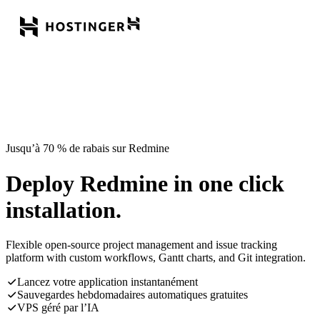
Jusqu’à 70 % de rabais sur Redmine
Deploy Redmine in one click
installation.
Flexible open-source project management and issue tracking
platform with custom workflows, Gantt charts, and Git integration.
Lancez votre application instantanément
Sauvegardes hebdomadaires automatiques gratuites
VPS géré par l’IA