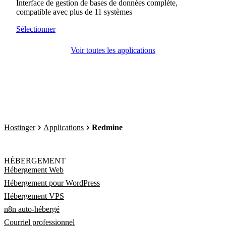
Interface de gestion de bases de données complète,
compatible avec plus de 11 systèmes
Sélectionner
Voir toutes les applications
Hostinger
Applications
Redmine
HÉBERGEMENT
Hébergement Web
Hébergement pour WordPress
Hébergement VPS
n8n auto-hébergé
Courriel professionnel