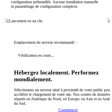
configuration préinstallée. Aucune installation manuelle
ni paramétrage de configuration complexe.
Emplacement du serveur recommandé :
Vérification en cours...
Hébergez localement. Performez
mondialement.
Sélectionnez un serveur situé à proximité de votre public pour
accélérer le chargement de votre site. Nos centres de données 
répartis en Amérique du Nord, en Europe, en Asie et en Amér
du Sud.
Commencer