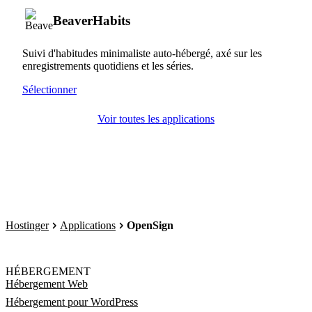
BeaverHabits
Suivi d'habitudes minimaliste auto-hébergé, axé sur les
enregistrements quotidiens et les séries.
Sélectionner
Voir toutes les applications
Hostinger
Applications
OpenSign
HÉBERGEMENT
Hébergement Web
Hébergement pour WordPress