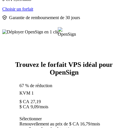
Choisir un forfait
Garantie de remboursement de 30 jours
Trouvez le forfait VPS idéal pour
OpenSign
67 % de réduction
KVM 1
$ CA
27,19
$ CA
9,09
/mois
Sélectionner
Renouvellement au prix de $ CA 16,79/mois