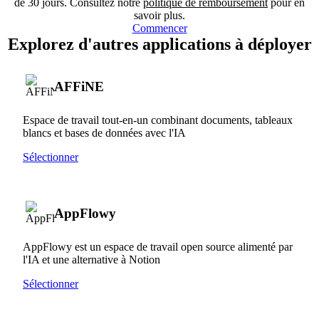
de 30 jours. Consultez notre
politique de remboursement
pour en
savoir plus.
Commencer
Explorez d'autres applications à déployer
AFFiNE
Espace de travail tout-en-un combinant documents, tableaux
blancs et bases de données avec l'IA
Sélectionner
AppFlowy
AppFlowy est un espace de travail open source alimenté par
l'IA et une alternative à Notion
Sélectionner