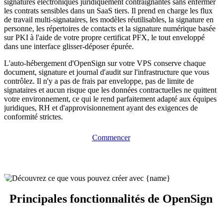
signatures électroniques juridiquement contraignantes sans enfermer
les contrats sensibles dans un SaaS tiers. Il prend en charge les flux
de travail multi-signataires, les modèles réutilisables, la signature en
personne, les répertoires de contacts et la signature numérique basée
sur PKI à l'aide de votre propre certificat PFX, le tout enveloppé
dans une interface glisser-déposer épurée.
L'auto-hébergement d'OpenSign sur votre VPS conserve chaque
document, signature et journal d'audit sur l'infrastructure que vous
contrôlez. Il n'y a pas de frais par enveloppe, pas de limite de
signataires et aucun risque que les données contractuelles ne quittent
votre environnement, ce qui le rend parfaitement adapté aux équipes
juridiques, RH et d'approvisionnement ayant des exigences de
conformité strictes.
Commencer
Principales fonctionnalités de OpenSign