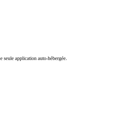
ne seule application auto-hébergée.