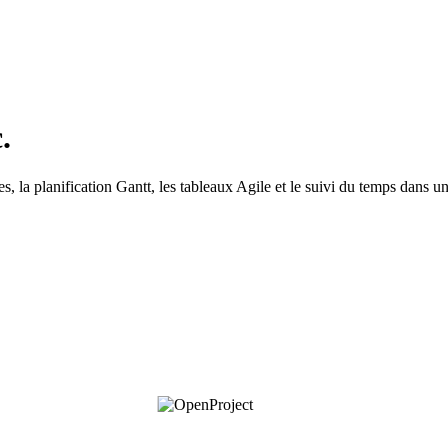
.
s, la planification Gantt, les tableaux Agile et le suivi du temps dans u