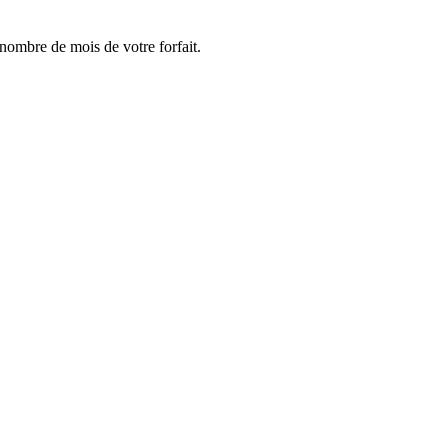
e nombre de mois de votre forfait.