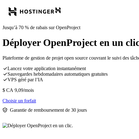
Jusqu’à 70 % de rabais sur OpenProject
Déployer OpenProject en un clic
Plateforme de gestion de projet open source couvrant le suivi des tâche
Lancez votre application instantanément
Sauvegardes hebdomadaires automatiques gratuites
VPS géré par l’IA
$ CA
9,09
/mois
Choisir un forfait
Garantie de remboursement de 30 jours