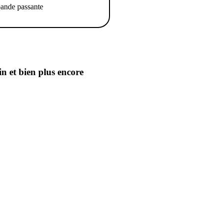
ande passante
in
et bien plus encore