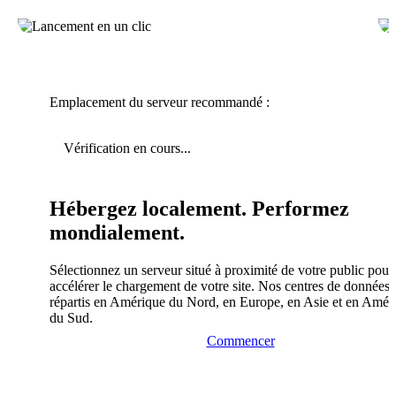
Emplacement du serveur recommandé :
Vérification en cours...
Hébergez localement. Performez
mondialement.
Sélectionnez un serveur situé à proximité de votre public pour
accélérer le chargement de votre site. Nos centres de données 
répartis en Amérique du Nord, en Europe, en Asie et en Amér
du Sud.
Commencer