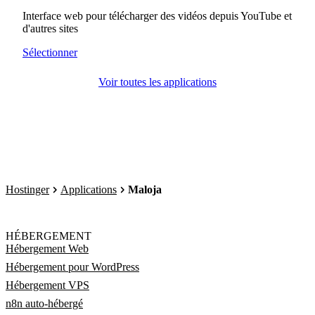
Interface web pour télécharger des vidéos depuis YouTube et
d'autres sites
Sélectionner
Voir toutes les applications
Hostinger
Applications
Maloja
HÉBERGEMENT
Hébergement Web
Hébergement pour WordPress
Hébergement VPS
n8n auto-hébergé