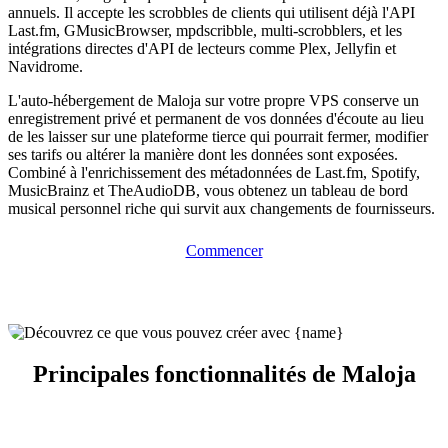
annuels. Il accepte les scrobbles de clients qui utilisent déjà l'API
Last.fm, GMusicBrowser, mpdscribble, multi-scrobblers, et les
intégrations directes d'API de lecteurs comme Plex, Jellyfin et
Navidrome.
L'auto-hébergement de Maloja sur votre propre VPS conserve un
enregistrement privé et permanent de vos données d'écoute au lieu
de les laisser sur une plateforme tierce qui pourrait fermer, modifier
ses tarifs ou altérer la manière dont les données sont exposées.
Combiné à l'enrichissement des métadonnées de Last.fm, Spotify,
MusicBrainz et TheAudioDB, vous obtenez un tableau de bord
musical personnel riche qui survit aux changements de fournisseurs.
Commencer
Principales fonctionnalités de Maloja