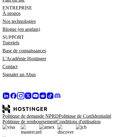
ENTREPRISE
À propos
Nos technologies
Blogue (en anglais)
SUPPORT
Tutoriels
Base de connaissances
L'Académie Hostinger
Contact
Signaler un Abus
Politique de demande NPRD
Politique de Confidentialité
Politique de remboursement
Conditions d'utilisation