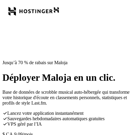
Jusqu’à 70 % de rabais sur Maloja
Déployer Maloja en un clic.
Base de données de scrobble musical auto-hébergée qui transforme
votre historique d'écoute en classements personnels, statistiques et
profils de style Last.fm.
Lancez votre application instantanément
Sauvegardes hebdomadaires automatiques gratuites
VPS géré par l’IA
$ CA
9,09
/mois