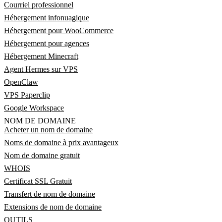
Courriel professionnel
Hébergement infonuagique
Hébergement pour WooCommerce
Hébergement pour agences
Hébergement Minecraft
Agent Hermes sur VPS
OpenClaw
VPS Paperclip
Google Workspace
NOM DE DOMAINE
Acheter un nom de domaine
Noms de domaine à prix avantageux
Nom de domaine gratuit
WHOIS
Certificat SSL Gratuit
Transfert de nom de domaine
Extensions de nom de domaine
OUTILS