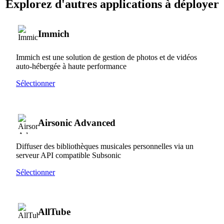
Explorez d'autres applications à déployer
Immich
Immich est une solution de gestion de photos et de vidéos
auto-hébergée à haute performance
Sélectionner
Airsonic Advanced
Diffuser des bibliothèques musicales personnelles via un
serveur API compatible Subsonic
Sélectionner
AllTube