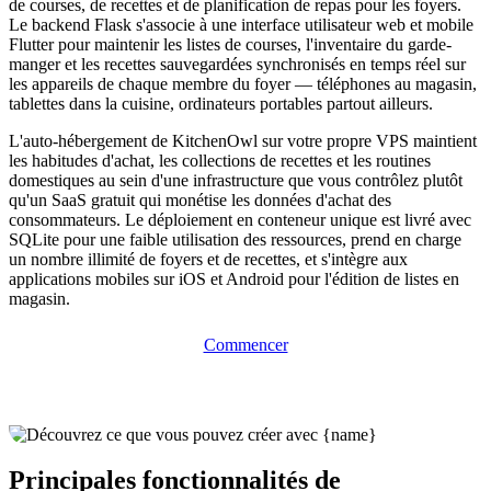
de courses, de recettes et de planification de repas pour les foyers.
Le backend Flask s'associe à une interface utilisateur web et mobile
Flutter pour maintenir les listes de courses, l'inventaire du garde-
manger et les recettes sauvegardées synchronisés en temps réel sur
les appareils de chaque membre du foyer — téléphones au magasin,
tablettes dans la cuisine, ordinateurs portables partout ailleurs.
L'auto-hébergement de KitchenOwl sur votre propre VPS maintient
les habitudes d'achat, les collections de recettes et les routines
domestiques au sein d'une infrastructure que vous contrôlez plutôt
qu'un SaaS gratuit qui monétise les données d'achat des
consommateurs. Le déploiement en conteneur unique est livré avec
SQLite pour une faible utilisation des ressources, prend en charge
un nombre illimité de foyers et de recettes, et s'intègre aux
applications mobiles sur iOS et Android pour l'édition de listes en
magasin.
Commencer
Principales fonctionnalités de