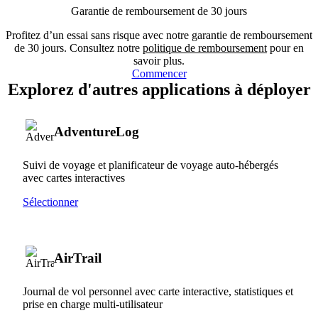
Garantie de remboursement de 30 jours
Profitez d’un essai sans risque avec notre garantie de remboursement
de 30 jours. Consultez notre
politique de remboursement
pour en
savoir plus.
Commencer
Explorez d'autres applications à déployer
AdventureLog
Suivi de voyage et planificateur de voyage auto-hébergés
avec cartes interactives
Sélectionner
AirTrail
Journal de vol personnel avec carte interactive, statistiques et
prise en charge multi-utilisateur