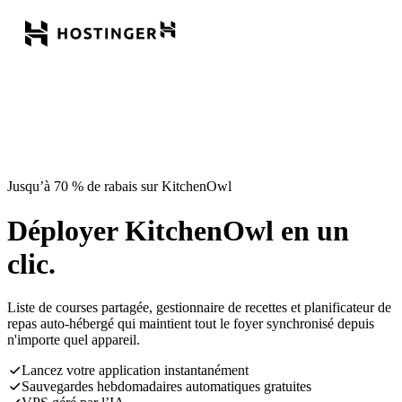
Jusqu’à 70 % de rabais sur KitchenOwl
Déployer KitchenOwl en un
clic.
Liste de courses partagée, gestionnaire de recettes et planificateur de
repas auto-hébergé qui maintient tout le foyer synchronisé depuis
n'importe quel appareil.
Lancez votre application instantanément
Sauvegardes hebdomadaires automatiques gratuites