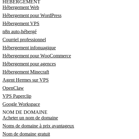
HÉBERGEMENT
Hébergement Web
Hébergement pour WordPress
Hébergement VPS
n8n auto-hébergé
Courriel professionnel
Hébergement infonuagique
Hébergement pour WooCommerce
Hébergement pour agences
Hébergement Minecraft
Agent Hermes sur VPS
OpenClaw
VPS Paperclip
Google Workspace
NOM DE DOMAINE
Acheter un nom de domaine
Noms de domaine à prix avantageux
Nom de domaine gratuit