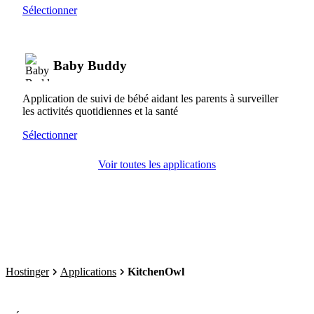
Sélectionner
Baby Buddy
Application de suivi de bébé aidant les parents à surveiller
les activités quotidiennes et la santé
Sélectionner
Voir toutes les applications
Hostinger
Applications
KitchenOwl