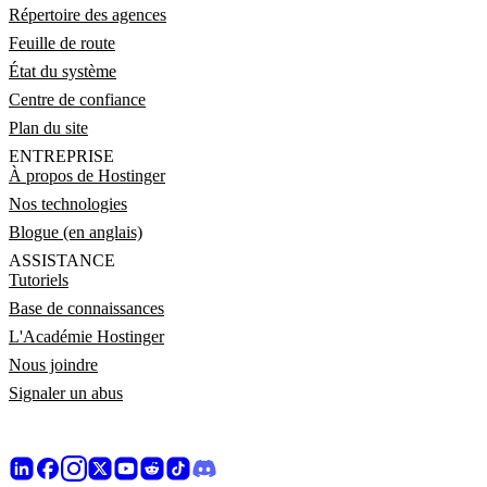
Répertoire des agences
Feuille de route
État du système
Centre de confiance
Plan du site
ENTREPRISE
À propos de Hostinger
Nos technologies
Blogue (en anglais)
ASSISTANCE
Tutoriels
Base de connaissances
L'Académie Hostinger
Nous joindre
Signaler un abus