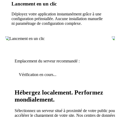
Lancement en un clic
Déployez votre application instantanément grâce à une
configuration préinstallée. Aucune installation manuelle
ni paramétrage de configuration complexe.
Emplacement du serveur recommandé :
Vérification en cours...
Hébergez localement. Performez
mondialement.
Sélectionnez un serveur situé à proximité de votre public pour
accélérer le chargement de votre site. Nos centres de données 