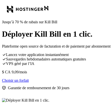
Jusqu’à 70 % de rabais sur Kill Bill
Déployer Kill Bill en 1 clic.
Plateforme open source de facturation et de paiement par abonnement po
Lancez votre application instantanément
Sauvegardes hebdomadaires automatiques gratuites
VPS géré par l’IA
$ CA
9,09
/mois
Choisir un forfait
Garantie de remboursement de 30 jours