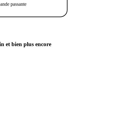
ande passante
in
et bien plus encore