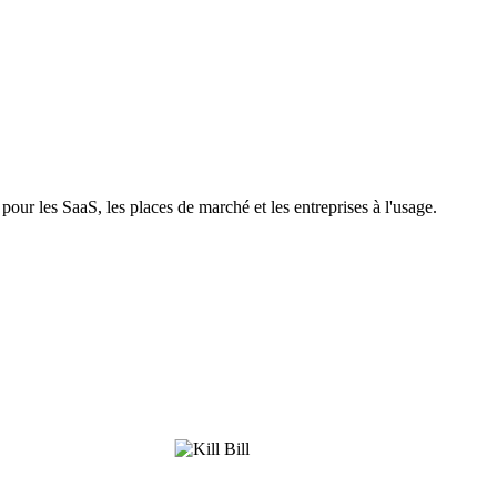
ur les SaaS, les places de marché et les entreprises à l'usage.