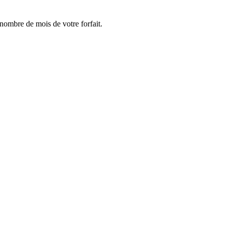
e nombre de mois de votre forfait.