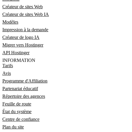
Créateur de sites Web
Créateur de sites Web IA
Modèles
Impression à la demande
Créateur de logo IA
Migrer vers Hostinger
API Hostinger
INFORMATION
Tarifs
Avis
Programme d'Affiliation
Partenariat éducatif
Répertoire des agences
Feuille de route
État du système
Centre de confiance
Plan du site