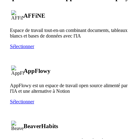
AFFiNE
Espace de travail tout-en-un combinant documents, tableaux
blancs et bases de données avec l'IA
Sélectionner
AppFlowy
AppFlowy est un espace de travail open source alimenté par
l'IA et une alternative à Notion
Sélectionner
BeaverHabits