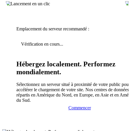
Emplacement du serveur recommandé :
Vérification en cours...
Hébergez localement. Performez
mondialement.
Sélectionnez un serveur situé à proximité de votre public pour
accélérer le chargement de votre site. Nos centres de données 
répartis en Amérique du Nord, en Europe, en Asie et en Amér
du Sud.
Commencer