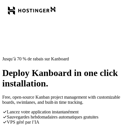
Jusqu’à 70 % de rabais sur Kanboard
Deploy Kanboard in one click
installation.
Free, open-source Kanban project management with customizable
boards, swimlanes, and built-in time tracking.
Lancez votre application instantanément
Sauvegardes hebdomadaires automatiques gratuites
VPS géré par l’IA