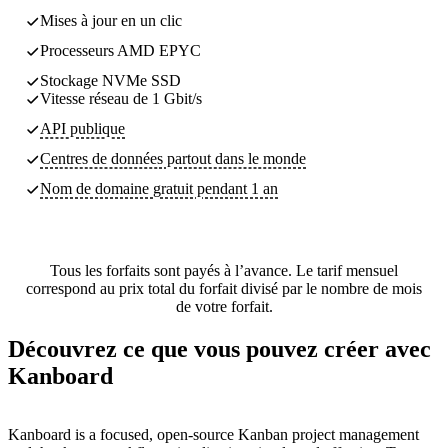
Mises à jour en un clic
Processeurs AMD EPYC
Stockage NVMe SSD
Vitesse réseau de 1 Gbit/s
API publique
Centres de données partout dans le monde
Nom de domaine gratuit pendant 1 an
Tous les forfaits sont payés à l’avance. Le tarif mensuel
correspond au prix total du forfait divisé par le nombre de mois
de votre forfait.
Découvrez ce que vous pouvez créer avec
Kanboard
Kanboard is a focused, open-source Kanban project management