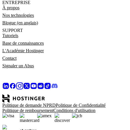
ENTREPRISE
À propos
Nos technologies
Blogue (en anglais)
SUPPORT
Tutoriels
Base de connaissances
L'Académie Hostinger
Contact
Signaler un Abus
Politique de demande NPRD
Politique de Confidentialité
Politique de remboursement
Conditions d'utilisation