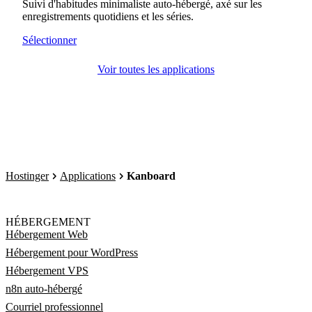
Suivi d'habitudes minimaliste auto-hébergé, axé sur les
enregistrements quotidiens et les séries.
Sélectionner
Voir toutes les applications
Hostinger
Applications
Kanboard
HÉBERGEMENT
Hébergement Web
Hébergement pour WordPress
Hébergement VPS
n8n auto-hébergé
Courriel professionnel