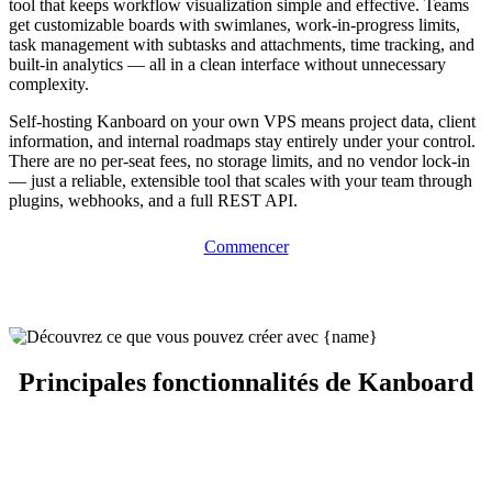
tool that keeps workflow visualization simple and effective. Teams
get customizable boards with swimlanes, work-in-progress limits,
task management with subtasks and attachments, time tracking, and
built-in analytics — all in a clean interface without unnecessary
complexity.
Self-hosting Kanboard on your own VPS means project data, client
information, and internal roadmaps stay entirely under your control.
There are no per-seat fees, no storage limits, and no vendor lock-in
— just a reliable, extensible tool that scales with your team through
plugins, webhooks, and a full REST API.
Commencer
Principales fonctionnalités de Kanboard