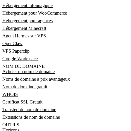
Hébergement infonuagique
Hébergement pour WooCommerce
Hébergement pour agences
Hébergement Minecraft
Agent Hermes sur VPS
OpenClaw
VPS Paperclip
Google Workspace
NOM DE DOMAINE
Acheter un nom de domaine
Noms de domaine à prix avantageux
Nom de domaine gratuit
WHOIS
Certificat SSL Gratuit
Transfert de nom de domaine
Extensions de nom de domaine
OUTILS
Horizons