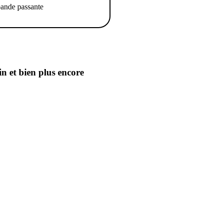
ande passante
in
et bien plus encore