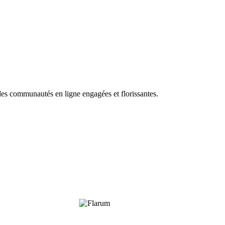
es communautés en ligne engagées et florissantes.