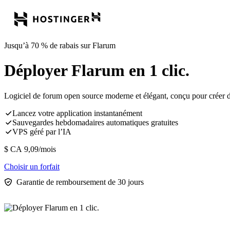
Jusqu’à 70 % de rabais sur Flarum
Déployer Flarum en 1 clic.
Logiciel de forum open source moderne et élégant, conçu pour créer d
Lancez votre application instantanément
Sauvegardes hebdomadaires automatiques gratuites
VPS géré par l’IA
$ CA
9,09
/mois
Choisir un forfait
Garantie de remboursement de 30 jours