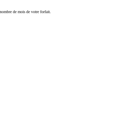
e nombre de mois de votre forfait.