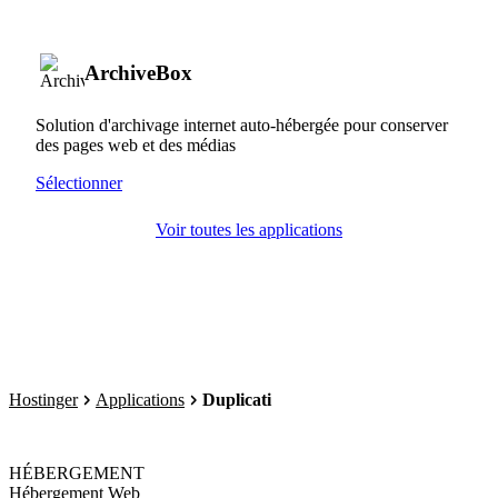
ArchiveBox
Solution d'archivage internet auto-hébergée pour conserver
des pages web et des médias
Sélectionner
Voir toutes les applications
Hostinger
Applications
Duplicati
HÉBERGEMENT
Hébergement Web