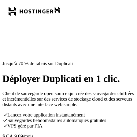
Jusqu’à 70 % de rabais sur Duplicati
Déployer Duplicati en 1 clic.
Client de sauvegarde open source qui crée des sauvegardes chiffrées
et incrémentielles sur des services de stockage cloud et des serveurs
distants avec une interface web simple.
Lancez votre application instantanément
Sauvegardes hebdomadaires automatiques gratuites
VPS géré par l’IA
$ CA
9,09
/mois