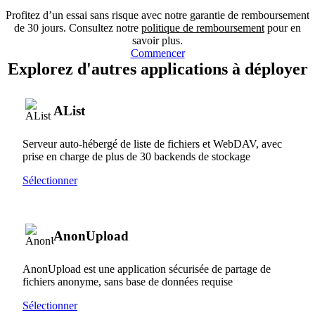
Profitez d’un essai sans risque avec notre garantie de remboursement
de 30 jours. Consultez notre
politique de remboursement
pour en
savoir plus.
Commencer
Explorez d'autres applications à déployer
AList
Serveur auto-hébergé de liste de fichiers et WebDAV, avec
prise en charge de plus de 30 backends de stockage
Sélectionner
AnonUpload
AnonUpload est une application sécurisée de partage de
fichiers anonyme, sans base de données requise
Sélectionner