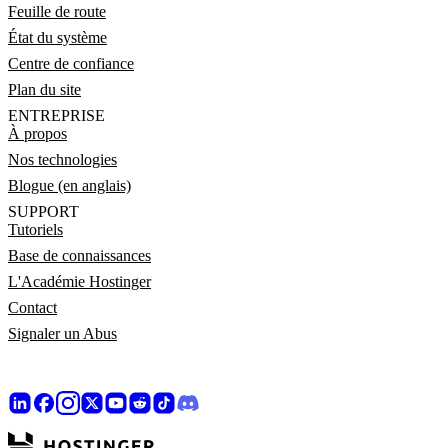
Feuille de route
État du système
Centre de confiance
Plan du site
ENTREPRISE
À propos
Nos technologies
Blogue (en anglais)
SUPPORT
Tutoriels
Base de connaissances
L'Académie Hostinger
Contact
Signaler un Abus