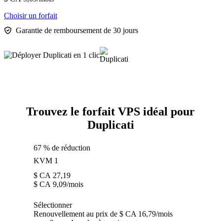
Choisir un forfait
Garantie de remboursement de 30 jours
Trouvez le forfait VPS idéal pour
Duplicati
67 % de réduction
KVM 1
$ CA
27,19
$ CA
9,09
/mois
Sélectionner
Renouvellement au prix de $ CA 16,79/mois