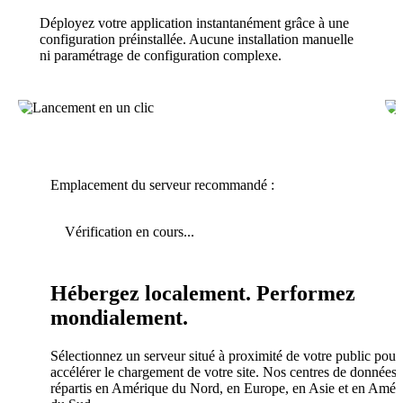
Déployez votre application instantanément grâce à une
configuration préinstallée. Aucune installation manuelle
ni paramétrage de configuration complexe.
Emplacement du serveur recommandé :
Vérification en cours...
Hébergez localement. Performez
mondialement.
Sélectionnez un serveur situé à proximité de votre public pour
accélérer le chargement de votre site. Nos centres de données 
répartis en Amérique du Nord, en Europe, en Asie et en Amér