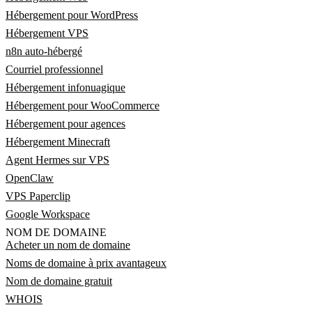
Hébergement pour WordPress
Hébergement VPS
n8n auto-hébergé
Courriel professionnel
Hébergement infonuagique
Hébergement pour WooCommerce
Hébergement pour agences
Hébergement Minecraft
Agent Hermes sur VPS
OpenClaw
VPS Paperclip
Google Workspace
NOM DE DOMAINE
Acheter un nom de domaine
Noms de domaine à prix avantageux
Nom de domaine gratuit
WHOIS