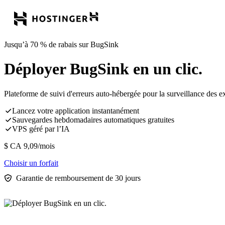
Jusqu’à 70 % de rabais sur BugSink
Déployer BugSink en un clic.
Plateforme de suivi d'erreurs auto-hébergée pour la surveillance des e
Lancez votre application instantanément
Sauvegardes hebdomadaires automatiques gratuites
VPS géré par l’IA
$ CA
9,09
/mois
Choisir un forfait
Garantie de remboursement de 30 jours