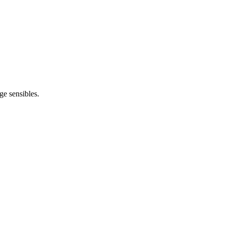
ge sensibles.