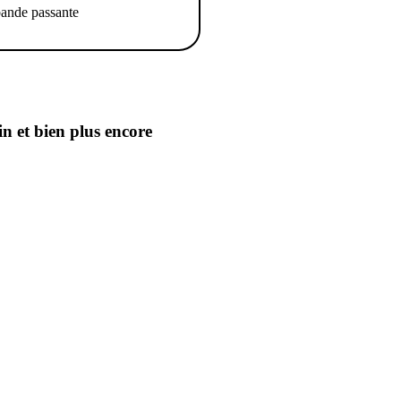
ande passante
in
et bien plus encore