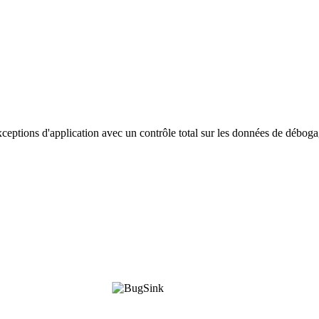
xceptions d'application avec un contrôle total sur les données de déboga