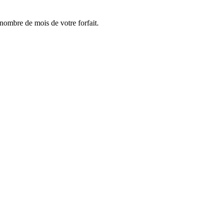
e nombre de mois de votre forfait.