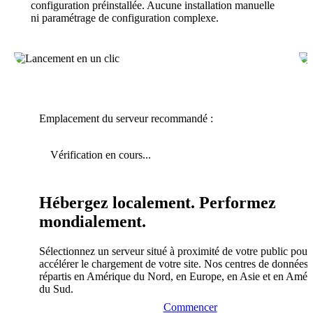
configuration préinstallée. Aucune installation manuelle
ni paramétrage de configuration complexe.
Emplacement du serveur recommandé :
Vérification en cours...
Hébergez localement. Performez
mondialement.
Sélectionnez un serveur situé à proximité de votre public pour
accélérer le chargement de votre site. Nos centres de données 
répartis en Amérique du Nord, en Europe, en Asie et en Amér
du Sud.
Commencer