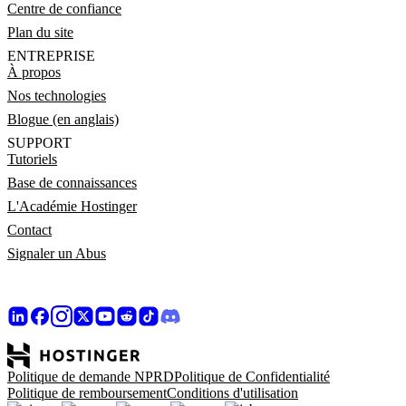
Centre de confiance
Plan du site
ENTREPRISE
À propos
Nos technologies
Blogue (en anglais)
SUPPORT
Tutoriels
Base de connaissances
L'Académie Hostinger
Contact
Signaler un Abus
Politique de demande NPRD
Politique de Confidentialité
Politique de remboursement
Conditions d'utilisation