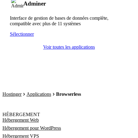
Adminer
Interface de gestion de bases de données complète,
compatible avec plus de 11 systèmes
Sélectionner
Voir toutes les applications
Hostinger
Applications
Browserless
HÉBERGEMENT
Hébergement Web
Hébergement pour WordPress
Hébergement VPS