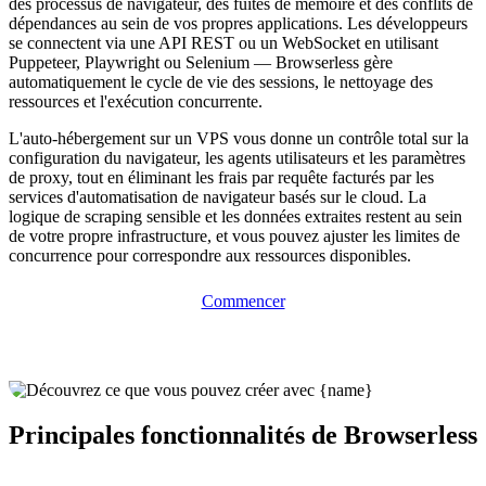
des processus de navigateur, des fuites de mémoire et des conflits de
dépendances au sein de vos propres applications. Les développeurs
se connectent via une API REST ou un WebSocket en utilisant
Puppeteer, Playwright ou Selenium — Browserless gère
automatiquement le cycle de vie des sessions, le nettoyage des
ressources et l'exécution concurrente.
L'auto-hébergement sur un VPS vous donne un contrôle total sur la
configuration du navigateur, les agents utilisateurs et les paramètres
de proxy, tout en éliminant les frais par requête facturés par les
services d'automatisation de navigateur basés sur le cloud. La
logique de scraping sensible et les données extraites restent au sein
de votre propre infrastructure, et vous pouvez ajuster les limites de
concurrence pour correspondre aux ressources disponibles.
Commencer
Principales fonctionnalités de Browserless