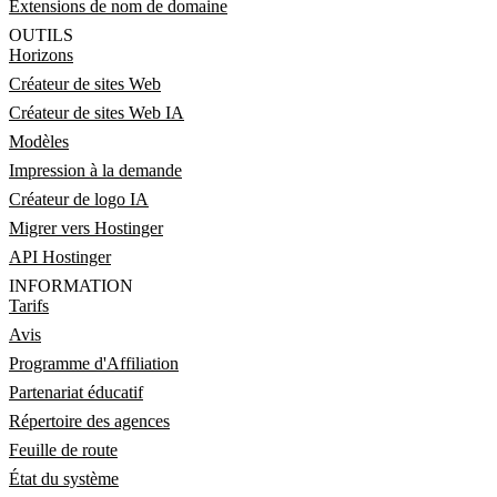
Extensions de nom de domaine
OUTILS
Horizons
Créateur de sites Web
Créateur de sites Web IA
Modèles
Impression à la demande
Créateur de logo IA
Migrer vers Hostinger
API Hostinger
INFORMATION
Tarifs
Avis
Programme d'Affiliation
Partenariat éducatif
Répertoire des agences
Feuille de route
État du système