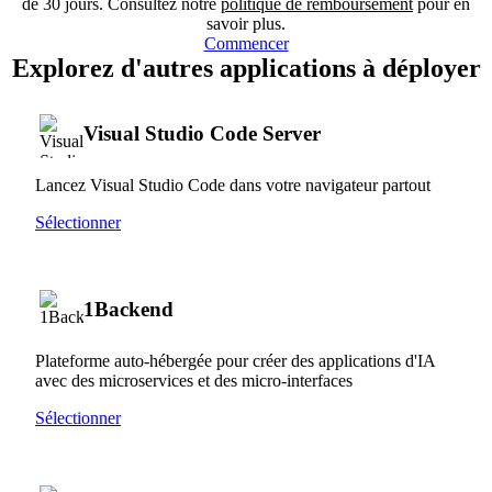
de 30 jours. Consultez notre
politique de remboursement
pour en
savoir plus.
Commencer
Explorez d'autres applications à déployer
Visual Studio Code Server
Lancez Visual Studio Code dans votre navigateur partout
Sélectionner
1Backend
Plateforme auto-hébergée pour créer des applications d'IA
avec des microservices et des micro-interfaces
Sélectionner