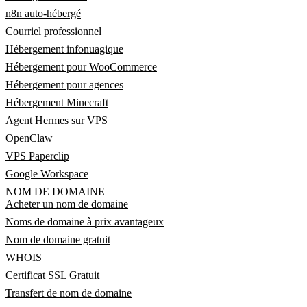
n8n auto-hébergé
Courriel professionnel
Hébergement infonuagique
Hébergement pour WooCommerce
Hébergement pour agences
Hébergement Minecraft
Agent Hermes sur VPS
OpenClaw
VPS Paperclip
Google Workspace
NOM DE DOMAINE
Acheter un nom de domaine
Noms de domaine à prix avantageux
Nom de domaine gratuit
WHOIS
Certificat SSL Gratuit
Transfert de nom de domaine