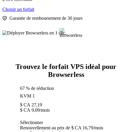
Choisir un forfait
Garantie de remboursement de 30 jours
Trouvez le forfait VPS idéal pour
Browserless
67 % de réduction
KVM 1
$ CA
27,19
$ CA
9,09
/mois
Sélectionner
Renouvellement au prix de $ CA 16,79/mois