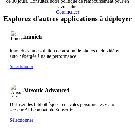
de 30 jours. Consultez notre
politique de remboursement
pour en
savoir plus.
Commencer
Explorez d'autres applications à déployer
Immich
Immich est une solution de gestion de photos et de vidéos
auto-hébergée à haute performance
Sélectionner
Airsonic Advanced
Diffuser des bibliothèques musicales personnelles via un
serveur API compatible Subsonic
Sélectionner