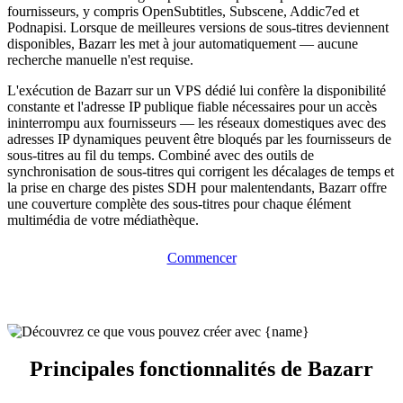
fournisseurs, y compris OpenSubtitles, Subscene, Addic7ed et
Podnapisi. Lorsque de meilleures versions de sous-titres deviennent
disponibles, Bazarr les met à jour automatiquement — aucune
recherche manuelle n'est requise.
L'exécution de Bazarr sur un VPS dédié lui confère la disponibilité
constante et l'adresse IP publique fiable nécessaires pour un accès
ininterrompu aux fournisseurs — les réseaux domestiques avec des
adresses IP dynamiques peuvent être bloqués par les fournisseurs de
sous-titres au fil du temps. Combiné avec des outils de
synchronisation de sous-titres qui corrigent les décalages de temps et
la prise en charge des pistes SDH pour malentendants, Bazarr offre
une couverture complète des sous-titres pour chaque élément
multimédia de votre médiathèque.
Commencer
Principales fonctionnalités de Bazarr