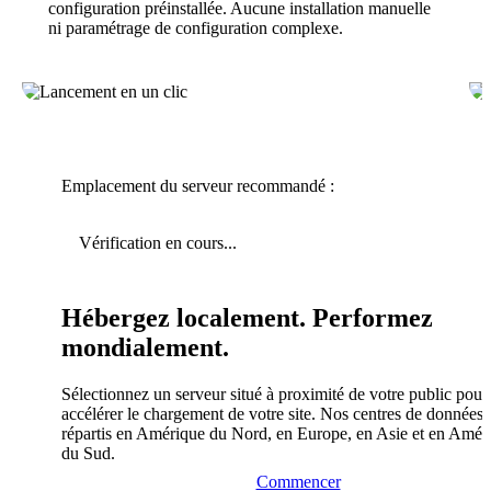
configuration préinstallée. Aucune installation manuelle
ni paramétrage de configuration complexe.
Emplacement du serveur recommandé :
Vérification en cours...
Hébergez localement. Performez
mondialement.
Sélectionnez un serveur situé à proximité de votre public pour
accélérer le chargement de votre site. Nos centres de données 
répartis en Amérique du Nord, en Europe, en Asie et en Amér
du Sud.
Commencer