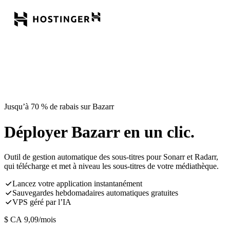
Jusqu’à 70 % de rabais sur Bazarr
Déployer Bazarr en un clic.
Outil de gestion automatique des sous-titres pour Sonarr et Radarr,
qui télécharge et met à niveau les sous-titres de votre médiathèque.
Lancez votre application instantanément
Sauvegardes hebdomadaires automatiques gratuites
VPS géré par l’IA
$ CA
9,09
/mois