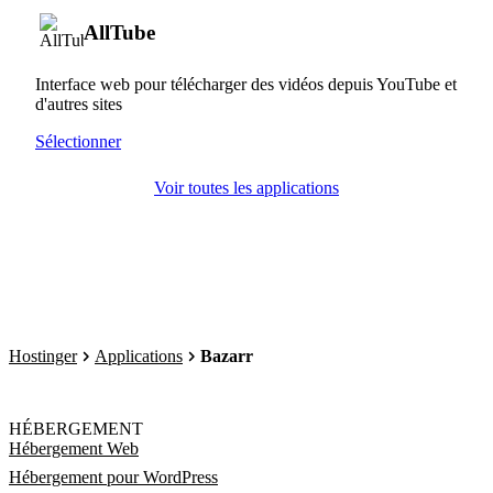
AllTube
Interface web pour télécharger des vidéos depuis YouTube et
d'autres sites
Sélectionner
Voir toutes les applications
Hostinger
Applications
Bazarr
HÉBERGEMENT
Hébergement Web
Hébergement pour WordPress