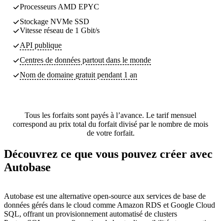
Processeurs AMD EPYC
Stockage NVMe SSD
Vitesse réseau de 1 Gbit/s
API publique
Centres de données partout dans le monde
Nom de domaine gratuit pendant 1 an
Tous les forfaits sont payés à l’avance. Le tarif mensuel
correspond au prix total du forfait divisé par le nombre de mois
de votre forfait.
Découvrez ce que vous pouvez créer avec
Autobase
Autobase est une alternative open-source aux services de base de
données gérés dans le cloud comme Amazon RDS et Google Cloud
SQL, offrant un provisionnement automatisé de clusters