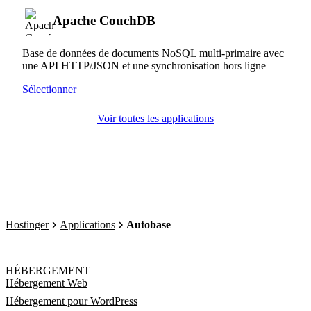
Apache CouchDB
Base de données de documents NoSQL multi-primaire avec
une API HTTP/JSON et une synchronisation hors ligne
Sélectionner
Voir toutes les applications
Hostinger
Applications
Autobase
HÉBERGEMENT
Hébergement Web
Hébergement pour WordPress