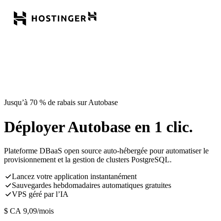
Jusqu’à 70 % de rabais sur Autobase
Déployer Autobase en 1 clic.
Plateforme DBaaS open source auto-hébergée pour automatiser le
provisionnement et la gestion de clusters PostgreSQL.
Lancez votre application instantanément
Sauvegardes hebdomadaires automatiques gratuites
VPS géré par l’IA
$ CA
9,09
/mois