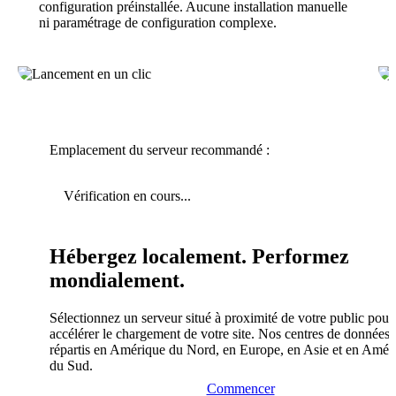
configuration préinstallée. Aucune installation manuelle
ni paramétrage de configuration complexe.
Emplacement du serveur recommandé :
Vérification en cours...
Hébergez localement. Performez
mondialement.
Sélectionnez un serveur situé à proximité de votre public pour
accélérer le chargement de votre site. Nos centres de données 
répartis en Amérique du Nord, en Europe, en Asie et en Amér
du Sud.
Commencer