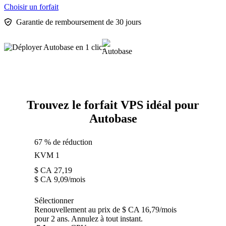
Choisir un forfait
Garantie de remboursement de 30 jours
Trouvez le forfait VPS idéal pour
Autobase
67 % de réduction
KVM 1
$ CA
27,19
$ CA
9,09
/mois
Sélectionner
Renouvellement au prix de $ CA 16,79/mois
pour 2 ans. Annulez à tout instant.