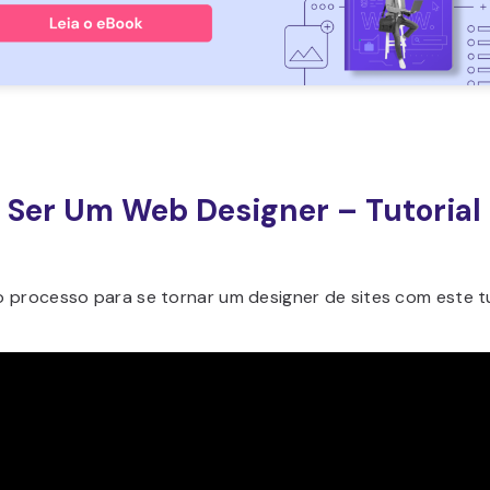
Ser Um Web Designer – Tutorial
 processo para se tornar um designer de sites com este t