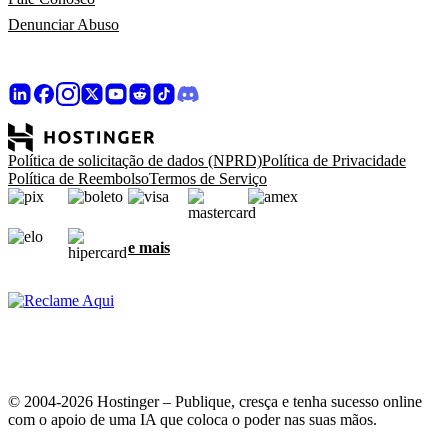
Denunciar Abuso
Política de solicitação de dados (NPRD)
Política de Privacidade
Política de Reembolso
Termos de Serviço
e mais
© 2004-2026 Hostinger – Publique, cresça e tenha sucesso online
com o apoio de uma IA que coloca o poder nas suas mãos.