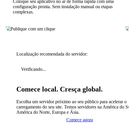
Coloque seu aplicativo no ar de forma rápida com uma
configuração pronta. Sem instalação manual ou etapas
complexas.
Localização recomendada do servidor:
Verificando...
Comece local. Cresça global.
Escolha um servidor próximo ao seu público para acelerar o
carregamento do seu site. Temos servidores na América do Sul
América do Norte, Europa e Ásia.
Comece agora