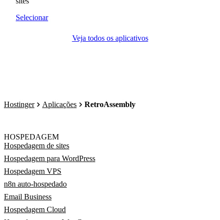
sites
Selecionar
Veja todos os aplicativos
Hostinger
Aplicações
RetroAssembly
HOSPEDAGEM
Hospedagem de sites
Hospedagem para WordPress
Hospedagem VPS
n8n auto-hospedado
Email Business
Hospedagem Cloud