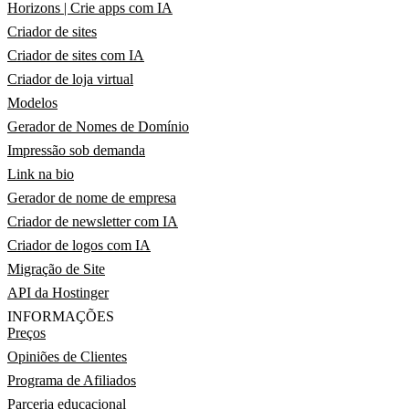
Horizons | Crie apps com IA
Criador de sites
Criador de sites com IA
Criador de loja virtual
Modelos
Gerador de Nomes de Domínio
Impressão sob demanda
Link na bio
Gerador de nome de empresa
Criador de newsletter com IA
Criador de logos com IA
Migração de Site
API da Hostinger
INFORMAÇÕES
Preços
Opiniões de Clientes
Programa de Afiliados
Parceria educacional