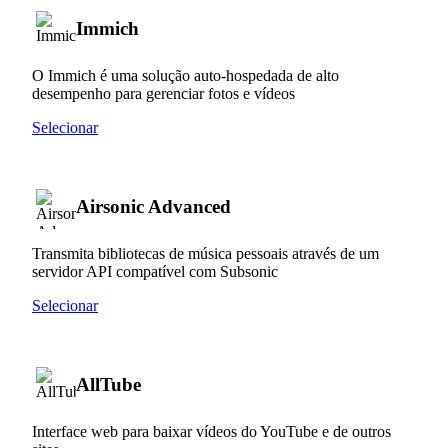
Immich
O Immich é uma solução auto-hospedada de alto
desempenho para gerenciar fotos e vídeos
Selecionar
Airsonic Advanced
Transmita bibliotecas de música pessoais através de um
servidor API compatível com Subsonic
Selecionar
AllTube
Interface web para baixar vídeos do YouTube e de outros