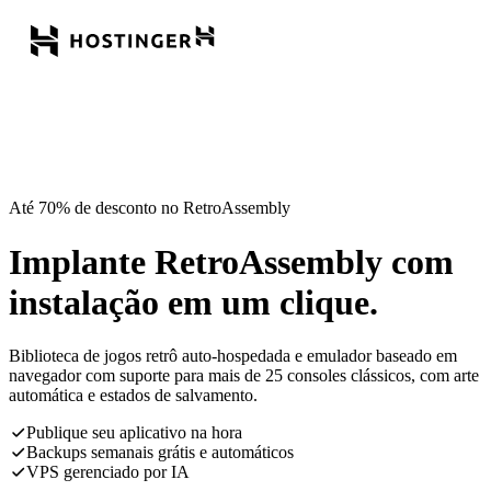
Até 70% de desconto no RetroAssembly
Implante RetroAssembly com
instalação em um clique.
Biblioteca de jogos retrô auto-hospedada e emulador baseado em
navegador com suporte para mais de 25 consoles clássicos, com arte
automática e estados de salvamento.
Publique seu aplicativo na hora
Backups semanais grátis e automáticos
VPS gerenciado por IA