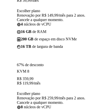
R$
59,99
/mês
Escolher plano
Renovação por R$ 149,99/mês para 2 anos.
Cancele a qualquer momento.
4
núcleos de vCPU
16 GB
de RAM
200 GB
de espaço em disco NVMe
16 TB
de largura de banda
67% de desconto
KVM 8
R$
359,99
R$
119,99
/mês
Escolher plano
Renovação por R$ 259,99/mês para 2 anos.
Cancele a qualquer momento.
8
núcleos de vCPU