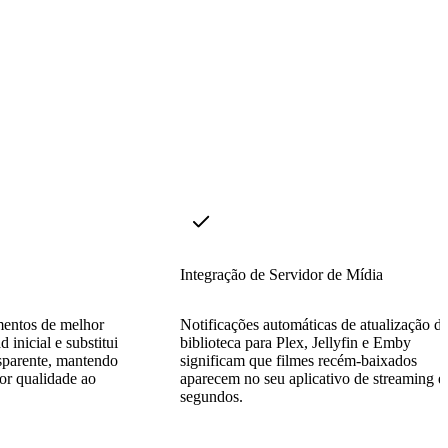
Integração de Servidor de Mídia
mentos de melhor
Notificações automáticas de atualização d
inicial e substitui
biblioteca para Plex, Jellyfin e Emby
sparente, mantendo
significam que filmes recém-baixados
or qualidade ao
aparecem no seu aplicativo de streaming 
segundos.