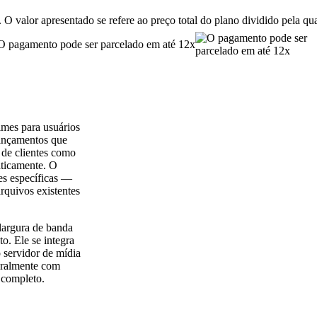
 O valor apresentado se refere ao preço total do plano dividido pela q
O pagamento pode ser parcelado em até 12x
lmes para usuários
lançamentos que
 de clientes como
aticamente. O
es específicas —
quivos existentes
largura de banda
o. Ele se integra
o servidor de mídia
uralmente com
 completo.