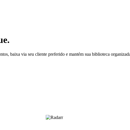
ue.
os, baixa via seu cliente preferido e mantém sua biblioteca organizad