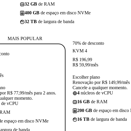
32 GB
de RAM
400 GB
de espaço em disco NVMe
32 TB
de largura de banda
MAIS POPULAR
70% de desconto
KVM 4
conto
R$
196,99
R$
59,99
/mês
ês
Escolher plano
Renovação por R$ 149,99/mês 
ano
Cancele a qualquer momento.
or R$ 77,99/mês para 2 anos.
4
núcleos de vCPU
qualquer momento.
16 GB
de RAM
s de vCPU
200 GB
de espaço em disc
 RAM
16 TB
de largura de banda
e espaço em disco NVMe
largura de banda