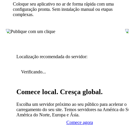
Coloque seu aplicativo no ar de forma rápida com uma
configuração pronta. Sem instalação manual ou etapas
complexas.
Localização recomendada do servidor:
Verificando...
Comece local. Cresça global.
Escolha um servidor próximo ao seu público para acelerar o
carregamento do seu site. Temos servidores na América do Sul
América do Norte, Europa e Ásia.
Comece agora