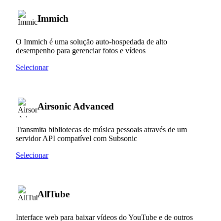
Immich
O Immich é uma solução auto-hospedada de alto
desempenho para gerenciar fotos e vídeos
Selecionar
Airsonic Advanced
Transmita bibliotecas de música pessoais através de um
servidor API compatível com Subsonic
Selecionar
AllTube
Interface web para baixar vídeos do YouTube e de outros