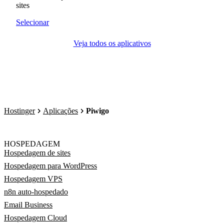
sites
Selecionar
Veja todos os aplicativos
Hostinger
Aplicações
Piwigo
HOSPEDAGEM
Hospedagem de sites
Hospedagem para WordPress
Hospedagem VPS
n8n auto-hospedado
Email Business
Hospedagem Cloud