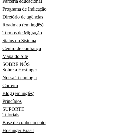
Parceria educacional
Programa de Indicação
Diretório de agências
Roadmap (em inglês)
Termos de Migração
Status do Sistema
Centro de confiança
Mapa do Site
SOBRE NÓS
Sobre a Hostinger
Nossa Tecnologia
Carreira
Blog (em inglês)
Princípios
SUPORTE
Tutoriais
Base de conhecimento
Hostinger Brasil