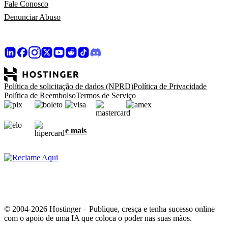
Fale Conosco
Denunciar Abuso
Política de solicitação de dados (NPRD)
Política de Privacidade
Política de Reembolso
Termos de Serviço
e mais
© 2004-2026 Hostinger – Publique, cresça e tenha sucesso online
com o apoio de uma IA que coloca o poder nas suas mãos.