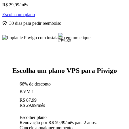
R$
29,99
/mês
Escolha um plano
30 dias para pedir reembolso
Escolha um plano VPS para Piwigo
66% de desconto
KVM 1
R$
87,99
R$
29,99
/mês
Escolher plano
Renovação por R$ 59,99/mês para 2 anos.
Cancele a qualquer momento.