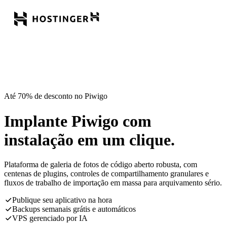
Até 70% de desconto no Piwigo
Implante Piwigo com
instalação em um clique.
Plataforma de galeria de fotos de código aberto robusta, com
centenas de plugins, controles de compartilhamento granulares e
fluxos de trabalho de importação em massa para arquivamento sério.
Publique seu aplicativo na hora
Backups semanais grátis e automáticos
VPS gerenciado por IA